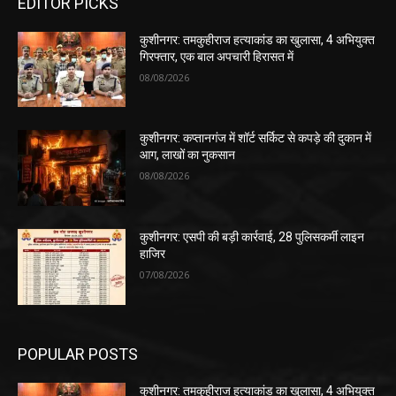
EDITOR PICKS
कुशीनगर: तमकुहीराज हत्याकांड का खुलासा, 4 अभियुक्त
गिरफ्तार, एक बाल अपचारी हिरासत में
08/08/2026
कुशीनगर: कप्तानगंज में शॉर्ट सर्किट से कपड़े की दुकान में
आग, लाखों का नुकसान
08/08/2026
कुशीनगर: एसपी की बड़ी कार्रवाई, 28 पुलिसकर्मी लाइन
हाजिर
07/08/2026
POPULAR POSTS
कुशीनगर: तमकुहीराज हत्याकांड का खुलासा, 4 अभियुक्त