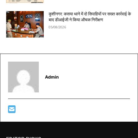
कुशीनगर: कसया थाने में दो सिपाहियों पर सख्त कार्रवाई के
बाद डीआईजी ने किया औचक निरीक्षण
05/08/2026
Admin