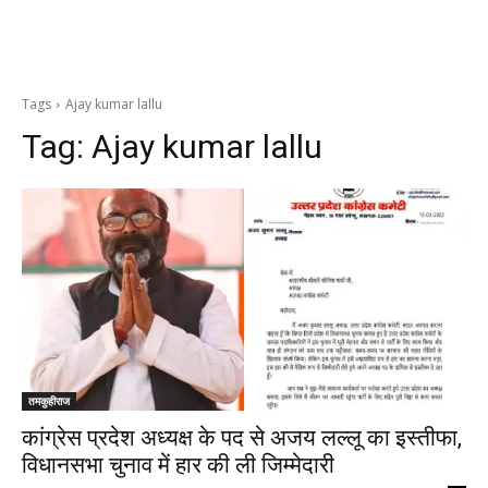
Tags
Ajay kumar lallu
Tag:
Ajay kumar lallu
तमकुहीराज
कांग्रेस प्रदेश अध्यक्ष के पद से अजय लल्लू का इस्तीफा,
विधानसभा चुनाव में हार की ली जिम्मेदारी