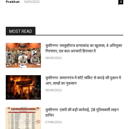
Prabhat
-
16/03/2022
0
MOST READ
कुशीनगर: तमकुहीराज हत्याकांड का खुलासा, 4 अभियुक्त
गिरफ्तार, एक बाल अपचारी हिरासत में
08/08/2026
कुशीनगर: कप्तानगंज में शॉर्ट सर्किट से कपड़े की दुकान में
आग, लाखों का नुकसान
08/08/2026
कुशीनगर: एसपी की बड़ी कार्रवाई, 28 पुलिसकर्मी लाइन
हाजिर
07/08/2026