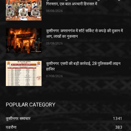
गिरफ्तार, एक बाल अपचारी हिरासत में
08/08/2026
कुशीनगर: कप्तानगंज में शॉर्ट सर्किट से कपड़े की दुकान में
आग, लाखों का नुकसान
08/08/2026
कुशीनगर: एसपी की बड़ी कार्रवाई, 28 पुलिसकर्मी लाइन
हाजिर
07/08/2026
POPULAR CATEGORY
कुशीनगर समाचार
1341
पडरौना
383