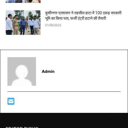
कुशीनगर प्रशासन ने तहसील हाटा में 100 एकड़ सरकारी
भूमि का किया पता, फर्जी एंट्री हटाने की तैयारी
01/08/2026
Admin