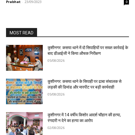
Prabhat
-
23/09/2023
0
MOST READ
कुशीनगर: कसया थाने में दो सिपाहियों पर सख्त कार्रवाई के
बाद डीआईजी ने किया औचक निरीक्षण
05/08/2026
कुशीनगर: कसया थाने के सिपाही पर ढाबा संचालक से
लड़की की डिमांड और मारपीट पर बड़ी कार्यवाही
05/08/2026
कुशीनगर में 14 वर्षीय किशोर आदर्श चौहान की हत्या,
रंगदारी न देने का हत्या का आरोप
02/08/2026