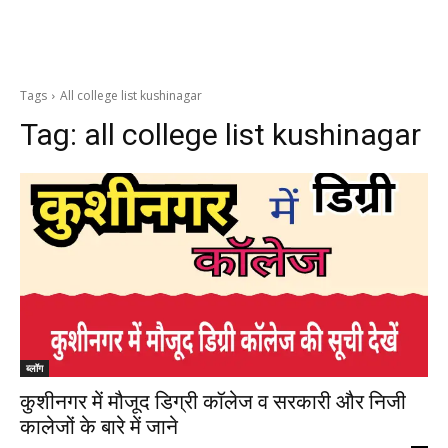
Tags
All college list kushinagar
Tag:
all college list kushinagar
ब्लॉग
कुशीनगर में मौजूद डिग्री कॉलेज व सरकारी और निजी
कालेजों के बारे में जाने