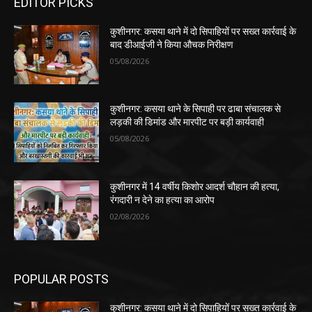
EDITOR PICKS
कुशीनगर: कसया थाने में दो सिपाहियों पर सख्त कार्रवाई के
बाद डीआईजी ने किया औचक निरीक्षण
05/08/2026
कुशीनगर: कसया थाने के सिपाही पर ढाबा संचालक से
लड़की की डिमांड और मारपीट पर बड़ी कार्यवाही
05/08/2026
कुशीनगर में 14 वर्षीय किशोर आदर्श चौहान की हत्या,
रंगदारी न देने का हत्या का आरोप
02/08/2026
POPULAR POSTS
कुशीनगर: कसया थाने में दो सिपाहियों पर सख्त कार्रवाई के