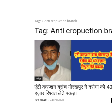
Tags
Anti cropuction branch
Tag:
Anti cropuction b
प्रदेश
एंटी करप्शन ब्रांच गोरखपुर ने दरोगा को 4
हज़ार रिश्वत लेते पकड़ा
Prabhat
-
24/09/2020