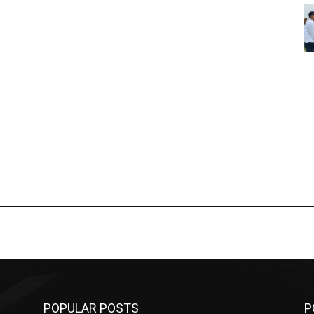
POPULAR POSTS
P