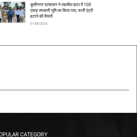
कुशीनगर प्रशासन ने तहसील हाटा में 100
एकड़ सरकारी भूमि का किया पता, फर्जी एंट्री
हटाने की तैयारी
01/08/2026
OPULAR CATEGORY