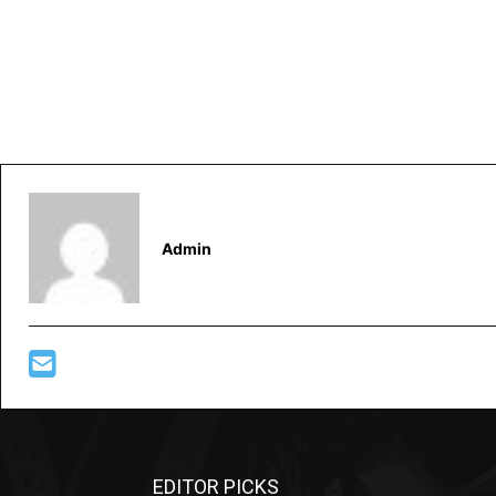
Admin
EDITOR PICKS