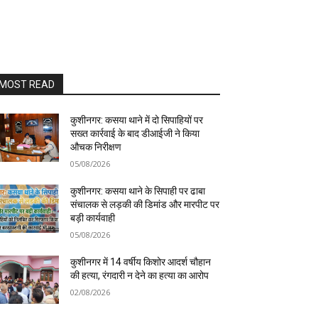
MOST READ
कुशीनगर: कसया थाने में दो सिपाहियों पर
सख्त कार्रवाई के बाद डीआईजी ने किया
औचक निरीक्षण
05/08/2026
कुशीनगर: कसया थाने के सिपाही पर ढाबा
संचालक से लड़की की डिमांड और मारपीट पर
बड़ी कार्यवाही
05/08/2026
कुशीनगर में 14 वर्षीय किशोर आदर्श चौहान
की हत्या, रंगदारी न देने का हत्या का आरोप
02/08/2026