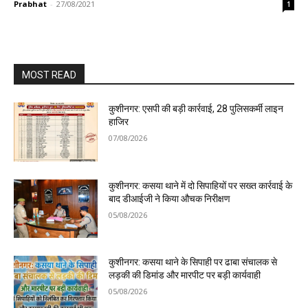
Prabhat
-
27/08/2021
1
MOST READ
कुशीनगर: एसपी की बड़ी कार्रवाई, 28 पुलिसकर्मी लाइन
हाजिर
07/08/2026
कुशीनगर: कसया थाने में दो सिपाहियों पर सख्त कार्रवाई के
बाद डीआईजी ने किया औचक निरीक्षण
05/08/2026
कुशीनगर: कसया थाने के सिपाही पर ढाबा संचालक से
लड़की की डिमांड और मारपीट पर बड़ी कार्यवाही
05/08/2026