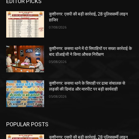
EDITOR PICKS
कुशीनगर: एसपी की बड़ी कार्रवाई, 28 पुलिसकर्मी लाइन
हाजिर
07/08/2026
कुशीनगर: कसया थाने में दो सिपाहियों पर सख्त कार्रवाई के
बाद डीआईजी ने किया औचक निरीक्षण
05/08/2026
कुशीनगर: कसया थाने के सिपाही पर ढाबा संचालक से
लड़की की डिमांड और मारपीट पर बड़ी कार्यवाही
05/08/2026
POPULAR POSTS
कुशीनगर: एसपी की बड़ी कार्रवाई, 28 पुलिसकर्मी लाइन