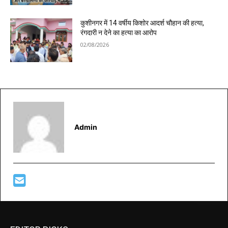
कुशीनगर में 14 वर्षीय किशोर आदर्श चौहान की हत्या,
रंगदारी न देने का हत्या का आरोप
02/08/2026
Admin