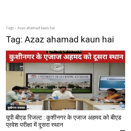
Tags
Azaz ahamad kaun hai
Tag:
Azaz ahamad kaun hai
कुशीनगर समाचार
यूपी बीएड रिजल्ट : कुशीनगर के एजाज अहमद को बीएड
प्रवेश परीक्षा में दूसरा स्थान