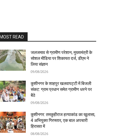
MOST READ
जलजमाव से ग्रामीण परेशान, मुख्यमंत्री के
सोशल मीडिया पर शिकायत दर्ज, डीएम ने
लिया संज्ञान
09/08/2026
कुशीनगर के शाहपुर खलवापट्टी में बिजली
संकट: ग्राम प्रधान समेत ग्रामीण धरने पर
बैठे
09/08/2026
कुशीनगर: तमकुहीराज हत्याकांड का खुलासा,
4 अभियुक्त गिरफ्तार, एक बाल अपचारी
हिरासत में
08/08/2026