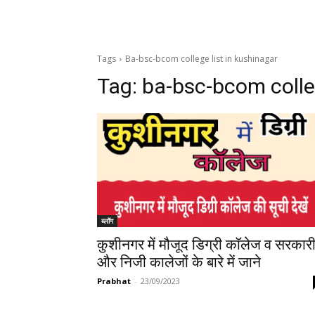
Tags
Ba-bsc-bcom college list in kushinagar
Tag:
ba-bsc-bcom colleg
ब्लॉग
कुशीनगर में मौजूद डिग्री कॉलेज व सरकार
और निजी कालेजों के बारे में जाने
Prabhat
-
23/09/2023