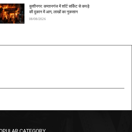
कुशीनगर: कप्तानगंज में शॉर्ट सर्किट से कपड़े
की दुकान में आग, लाखों का नुकसान
08/08/2026
OPULAR CATEGORY