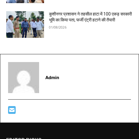
कुशीनगर प्रशासन ने तहसील हाटा में 100 एकड़ सरकारी
भूमि का किया पता, फर्जी एंट्री हटाने की तैयारी
01/08/2026
Admin