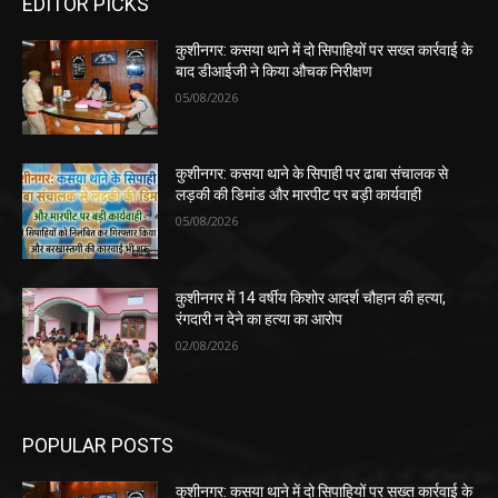
EDITOR PICKS
कुशीनगर: कसया थाने में दो सिपाहियों पर सख्त कार्रवाई के
बाद डीआईजी ने किया औचक निरीक्षण
05/08/2026
कुशीनगर: कसया थाने के सिपाही पर ढाबा संचालक से
लड़की की डिमांड और मारपीट पर बड़ी कार्यवाही
05/08/2026
कुशीनगर में 14 वर्षीय किशोर आदर्श चौहान की हत्या,
रंगदारी न देने का हत्या का आरोप
02/08/2026
POPULAR POSTS
कुशीनगर: कसया थाने में दो सिपाहियों पर सख्त कार्रवाई के