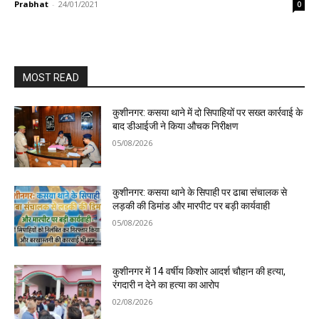
Prabhat
-
24/01/2021
0
MOST READ
कुशीनगर: कसया थाने में दो सिपाहियों पर सख्त कार्रवाई के
बाद डीआईजी ने किया औचक निरीक्षण
05/08/2026
कुशीनगर: कसया थाने के सिपाही पर ढाबा संचालक से
लड़की की डिमांड और मारपीट पर बड़ी कार्यवाही
05/08/2026
कुशीनगर में 14 वर्षीय किशोर आदर्श चौहान की हत्या,
रंगदारी न देने का हत्या का आरोप
02/08/2026