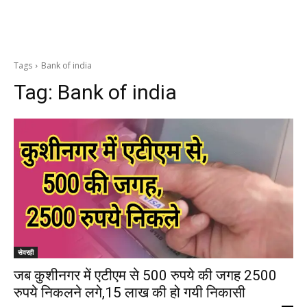
Tags
Bank of india
Tag:
Bank of india
सेवरही
जब कुशीनगर में एटीएम से 500 रुपये की जगह 2500
रुपये निकलने लगे,15 लाख की हो गयी निकासी