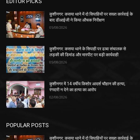
EDITOR PICKS
कुशीनगर: कसया थाने में दो सिपाहियों पर सख्त कार्रवाई के
बाद डीआईजी ने किया औचक निरीक्षण
05/08/2026
कुशीनगर: कसया थाने के सिपाही पर ढाबा संचालक से
लड़की की डिमांड और मारपीट पर बड़ी कार्यवाही
05/08/2026
कुशीनगर में 14 वर्षीय किशोर आदर्श चौहान की हत्या,
रंगदारी न देने का हत्या का आरोप
02/08/2026
POPULAR POSTS
कुशीनगर: कसया थाने में दो सिपाहियों पर सख्त कार्रवाई के