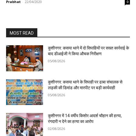
Prabhat
-
22/04/2020
0
MOST READ
कुशीनगर: कसया थाने में दो सिपाहियों पर सख्त कार्रवाई के
बाद डीआईजी ने किया औचक निरीक्षण
05/08/2026
कुशीनगर: कसया थाने के सिपाही पर ढाबा संचालक से
लड़की की डिमांड और मारपीट पर बड़ी कार्यवाही
05/08/2026
कुशीनगर में 14 वर्षीय किशोर आदर्श चौहान की हत्या,
रंगदारी न देने का हत्या का आरोप
02/08/2026