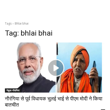
Tags
Bhlai bhai
Tag:
bhlai bhai
नेबुआ-नौरागिया
नौरंगिया से पूर्व विधायक भुलई भाई से पीएम मोदी ने किया
बातचीत