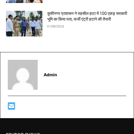
कुशीनगर प्रशासन ने तहसील हाटा में 100 एकड़ सरकारी
भूमि का किया पता, फर्जी एंट्री हटाने की तैयारी
01/08/2026
Admin