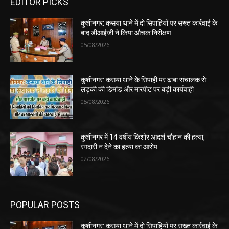
EDITOR PICKS
कुशीनगर: कसया थाने में दो सिपाहियों पर सख्त कार्रवाई के
बाद डीआईजी ने किया औचक निरीक्षण
05/08/2026
कुशीनगर: कसया थाने के सिपाही पर ढाबा संचालक से
लड़की की डिमांड और मारपीट पर बड़ी कार्यवाही
05/08/2026
कुशीनगर में 14 वर्षीय किशोर आदर्श चौहान की हत्या,
रंगदारी न देने का हत्या का आरोप
02/08/2026
POPULAR POSTS
कुशीनगर: कसया थाने में दो सिपाहियों पर सख्त कार्रवाई के