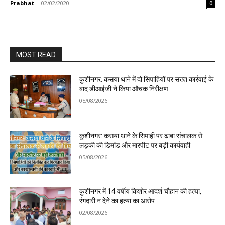
Prabhat
-
02/02/2020
0
MOST READ
कुशीनगर: कसया थाने में दो सिपाहियों पर सख्त कार्रवाई के
बाद डीआईजी ने किया औचक निरीक्षण
05/08/2026
कुशीनगर: कसया थाने के सिपाही पर ढाबा संचालक से
लड़की की डिमांड और मारपीट पर बड़ी कार्यवाही
05/08/2026
कुशीनगर में 14 वर्षीय किशोर आदर्श चौहान की हत्या,
रंगदारी न देने का हत्या का आरोप
02/08/2026