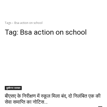
Tags
Bsa action on school
Tag:
Bsa action on school
कुशीनगर समाचार
बीएसए के निरीक्षण में स्कूल मिला बंद, दो निलंबित एक की
सेवा समाप्ति का नोटिस…