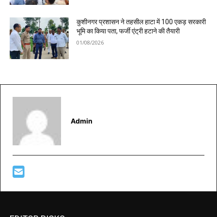
कुशीनगर प्रशासन ने तहसील हाटा में 100 एकड़ सरकारी
भूमि का किया पता, फर्जी एंट्री हटाने की तैयारी
01/08/2026
Admin