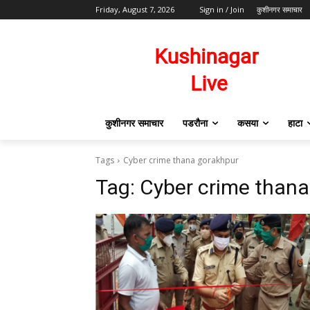
Friday, August 7, 2026
Sign in / Join
कुशीनगर समाचार
कुशीनगर समाचार
पडरौना
कसया
हाटा
Tags
Cyber crime thana gorakhpur
Tag:
Cyber crime thana