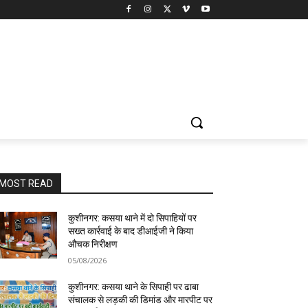
MOST READ
कुशीनगर: कसया थाने में दो सिपाहियों पर
सख्त कार्रवाई के बाद डीआईजी ने किया
औचक निरीक्षण
05/08/2026
कुशीनगर: कसया थाने के सिपाही पर ढाबा
संचालक से लड़की की डिमांड और मारपीट पर