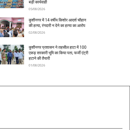
बड़ी कार्यवाही
05/08/2026
कुशीनगर में 14 वर्षीय किशोर आदर्श चौहान
की हत्या, रंगदारी न देने का हत्या का आरोप
02/08/2026
कुशीनगर प्रशासन ने तहसील हाटा में 100
एकड़ सरकारी भूमि का किया पता, फर्जी एंट्री
हटाने की तैयारी
01/08/2026