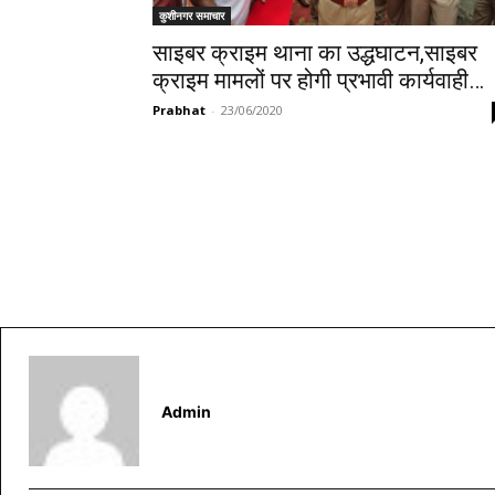
कुशीनगर समाचार
साइबर क्राइम थाना का उद्धघाटन,साइबर
क्राइम मामलों पर होगी प्रभावी कार्यवाही…
Prabhat
-
23/06/2020
Admin