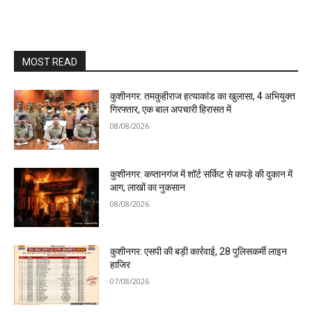
MOST READ
कुशीनगर: तमकुहीराज हत्याकांड का खुलासा, 4 अभियुक्त
गिरफ्तार, एक बाल अपचारी हिरासत में
08/08/2026
कुशीनगर: कप्तानगंज में शॉर्ट सर्किट से कपड़े की दुकान में
आग, लाखों का नुकसान
08/08/2026
कुशीनगर: एसपी की बड़ी कार्रवाई, 28 पुलिसकर्मी लाइन
हाजिर
07/08/2026