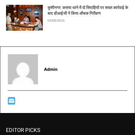
कुशीनगर: कसया थाने में दो सिपाहियों पर सख्त कार्रवाई के
बाद डीआईजी ने किया औचक निरीक्षण
05/08/2026
Admin
EDITOR PICKS