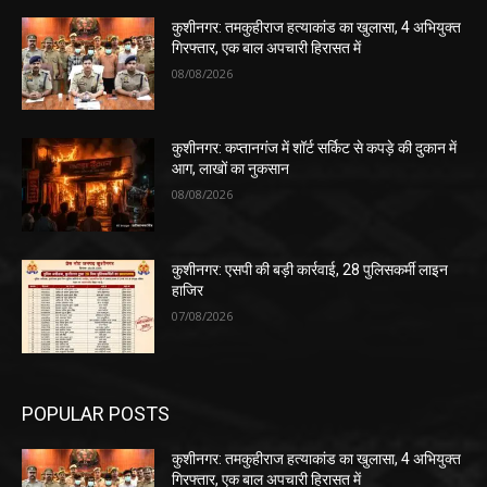
कुशीनगर: तमकुहीराज हत्याकांड का खुलासा, 4 अभियुक्त
गिरफ्तार, एक बाल अपचारी हिरासत में
08/08/2026
कुशीनगर: कप्तानगंज में शॉर्ट सर्किट से कपड़े की दुकान में
आग, लाखों का नुकसान
08/08/2026
कुशीनगर: एसपी की बड़ी कार्रवाई, 28 पुलिसकर्मी लाइन
हाजिर
07/08/2026
POPULAR POSTS
कुशीनगर: तमकुहीराज हत्याकांड का खुलासा, 4 अभियुक्त
गिरफ्तार, एक बाल अपचारी हिरासत में