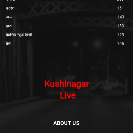
प्रदेश
151
अन्य
143
हाटा
130
देवरिया न्यूज़ हिन्दी
125
देश
106
ABOUT US