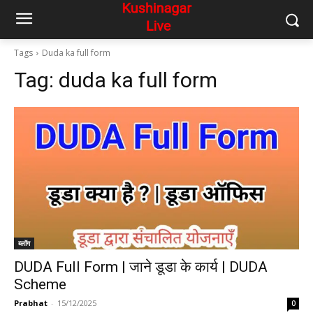
Tags
Duda ka full form
Tag:
duda ka full form
ब्लॉग
DUDA Full Form | जाने डूडा के कार्य | DUDA
Scheme
Prabhat
-
15/12/2025
0