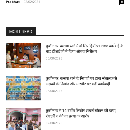
Prabhat
-
02/02/2021
0
MOST READ
कुशीनगर: कसया थाने में दो सिपाहियों पर सख्त कार्रवाई के
बाद डीआईजी ने किया औचक निरीक्षण
05/08/2026
कुशीनगर: कसया थाने के सिपाही पर ढाबा संचालक से
लड़की की डिमांड और मारपीट पर बड़ी कार्यवाही
05/08/2026
कुशीनगर में 14 वर्षीय किशोर आदर्श चौहान की हत्या,
रंगदारी न देने का हत्या का आरोप
02/08/2026