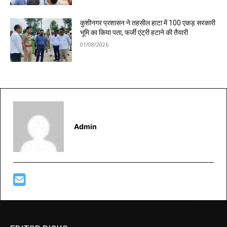
कुशीनगर प्रशासन ने तहसील हाटा में 100 एकड़ सरकारी
भूमि का किया पता, फर्जी एंट्री हटाने की तैयारी
01/08/2026
Admin