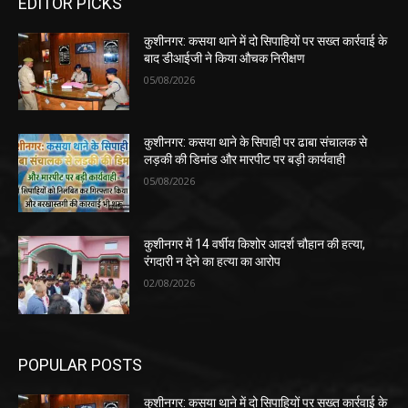
EDITOR PICKS
कुशीनगर: कसया थाने में दो सिपाहियों पर सख्त कार्रवाई के
बाद डीआईजी ने किया औचक निरीक्षण
05/08/2026
कुशीनगर: कसया थाने के सिपाही पर ढाबा संचालक से
लड़की की डिमांड और मारपीट पर बड़ी कार्यवाही
05/08/2026
कुशीनगर में 14 वर्षीय किशोर आदर्श चौहान की हत्या,
रंगदारी न देने का हत्या का आरोप
02/08/2026
POPULAR POSTS
कुशीनगर: कसया थाने में दो सिपाहियों पर सख्त कार्रवाई के