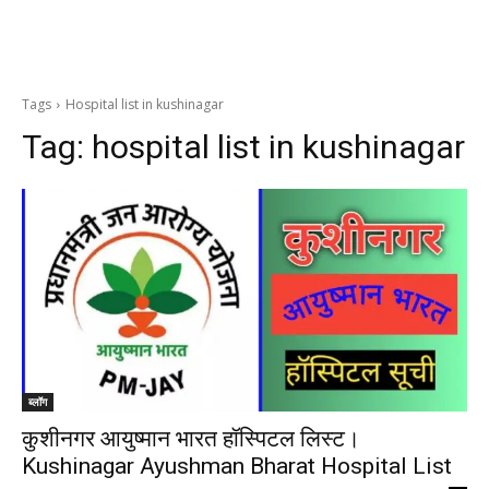
Tags
Hospital list in kushinagar
Tag:
hospital list in kushinagar
ब्लॉग
कुशीनगर आयुष्मान भारत हॉस्पिटल लिस्ट।
Kushinagar Ayushman Bharat Hospital List