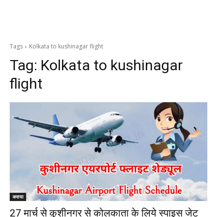
Tags
Kolkata to kushinagar flight
Tag:
Kolkata to kushinagar
flight
कसया
27 मार्च से कुशीनगर से कोलकाता के लिये स्पाइस जेट