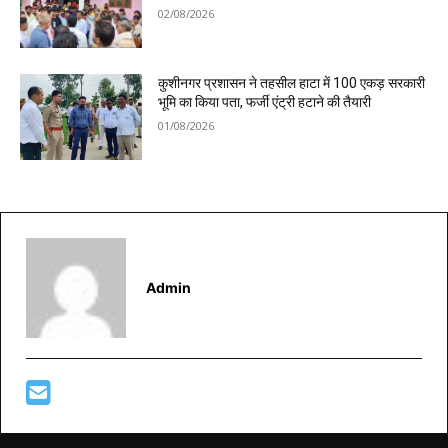
02/08/2026
कुशीनगर प्रशासन ने तहसील हाटा में 100 एकड़ सरकारी
भूमि का किया पता, फर्जी एंट्री हटाने की तैयारी
01/08/2026
Admin