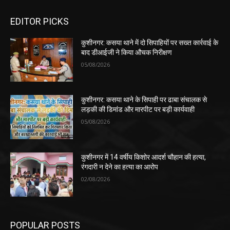
EDITOR PICKS
कुशीनगर: कसया थाने में दो सिपाहियों पर सख्त कार्रवाई के
बाद डीआईजी ने किया औचक निरीक्षण
05/08/2026
कुशीनगर: कसया थाने के सिपाही पर ढाबा संचालक से
लड़की की डिमांड और मारपीट पर बड़ी कार्यवाही
05/08/2026
कुशीनगर में 14 वर्षीय किशोर आदर्श चौहान की हत्या,
रंगदारी न देने का हत्या का आरोप
02/08/2026
POPULAR POSTS