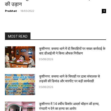
की उड़ान
Prabhat
-
18/03/2022
0
MOST READ
कुशीनगर: कसया थाने में दो सिपाहियों पर सख्त कार्रवाई के
बाद डीआईजी ने किया औचक निरीक्षण
05/08/2026
कुशीनगर: कसया थाने के सिपाही पर ढाबा संचालक से
लड़की की डिमांड और मारपीट पर बड़ी कार्यवाही
05/08/2026
कुशीनगर में 14 वर्षीय किशोर आदर्श चौहान की हत्या,
रंगदारी न देने का हत्या का आरोप