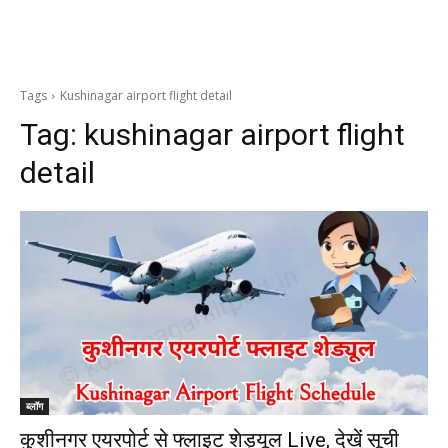
Tags
Kushinagar airport flight detail
Tag:
kushinagar airport flight
detail
ब्लॉग
कुशीनगर एयरपोर्ट से फ्लाइट शेड्यूल Live, देखें सूची