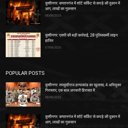
कुशीनगर: कप्तानगंज में शॉर्ट सर्किट से कपड़े की दुकान में
आग, लाखों का नुकसान
08/08/2026
कुशीनगर: एसपी की बड़ी कार्रवाई, 28 पुलिसकर्मी लाइन
हाजिर
07/08/2026
POPULAR POSTS
कुशीनगर: तमकुहीराज हत्याकांड का खुलासा, 4 अभियुक्त
गिरफ्तार, एक बाल अपचारी हिरासत में
08/08/2026
कुशीनगर: कप्तानगंज में शॉर्ट सर्किट से कपड़े की दुकान में
आग, लाखों का नुकसान