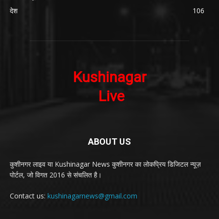
देश
106
ABOUT US
कुशीनगर लाइव या Kushinagar News कुशीनगर का लोकप्रिय डिजिटल न्यूज़
पोर्टल, जो विगत 2016 से संचलित है।
Contact us:
kushinagarnews@gmail.com