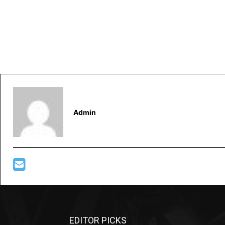
Admin
EDITOR PICKS