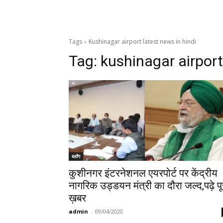
Tags
Kushinagar airport latest news in hindi
Tag:
kushinagar airport
ब्लॉग
कुशीनगर इंटरनेशनल एयरपोर्ट पर केंद्रीय
नागरिक उड्डयन मंत्री का दौरा जल्द,पढ़े पू
ख़बर
admin
-
09/04/2020