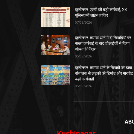
कुशीनगर: एसपी की बड़ी कार्रवाई, 28
पुलिसकर्मी लाइन हाजिर
07/08/2026
कुशीनगर: कसया थाने में दो सिपाहियों पर
सख्त कार्रवाई के बाद डीआईजी ने किया
औचक निरीक्षण
05/08/2026
कुशीनगर: कसया थाने के सिपाही पर ढाबा
संचालक से लड़की की डिमांड और मारपीट
बड़ी कार्यवाही
05/08/2026
AB