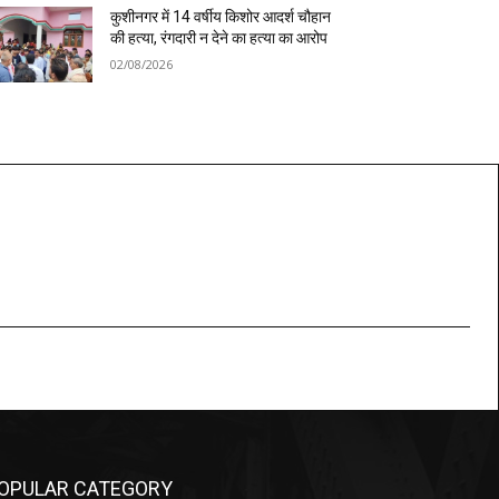
कुशीनगर में 14 वर्षीय किशोर आदर्श चौहान
की हत्या, रंगदारी न देने का हत्या का आरोप
02/08/2026
OPULAR CATEGORY