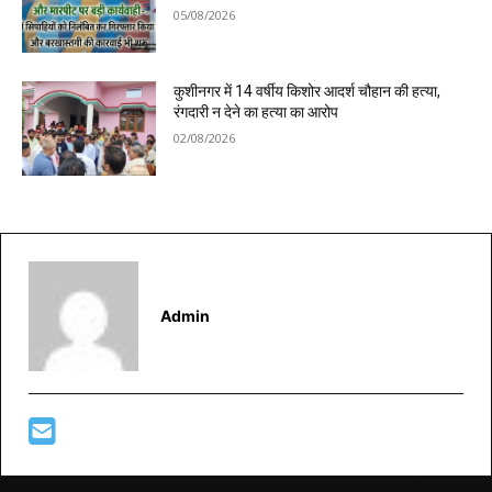
05/08/2026
कुशीनगर में 14 वर्षीय किशोर आदर्श चौहान की हत्या,
रंगदारी न देने का हत्या का आरोप
02/08/2026
Admin