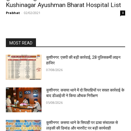
Kushinagar Ayushman Bharat Hospital List
Prabhat
-
02/02/2021
0
MOST READ
कुशीनगर: एसपी की बड़ी कार्रवाई, 28 पुलिसकर्मी लाइन
हाजिर
07/08/2026
कुशीनगर: कसया थाने में दो सिपाहियों पर सख्त कार्रवाई के
बाद डीआईजी ने किया औचक निरीक्षण
05/08/2026
कुशीनगर: कसया थाने के सिपाही पर ढाबा संचालक से
लड़की की डिमांड और मारपीट पर बड़ी कार्यवाही