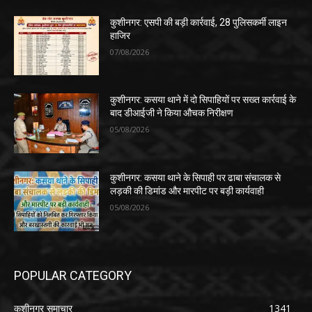
कुशीनगर: एसपी की बड़ी कार्रवाई, 28 पुलिसकर्मी लाइन
हाजिर
07/08/2026
कुशीनगर: कसया थाने में दो सिपाहियों पर सख्त कार्रवाई के
बाद डीआईजी ने किया औचक निरीक्षण
05/08/2026
कुशीनगर: कसया थाने के सिपाही पर ढाबा संचालक से
लड़की की डिमांड और मारपीट पर बड़ी कार्यवाही
05/08/2026
POPULAR CATEGORY
कुशीनगर समाचार
1341