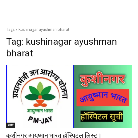
Tags
Kushinagar ayushman bharat
Tag:
kushinagar ayushman
bharat
ब्लॉग
कुशीनगर आयुष्मान भारत हॉस्पिटल लिस्ट।