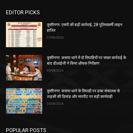
EDITOR PICKS
कुशीनगर: एसपी की बड़ी कार्रवाई, 28 पुलिसकर्मी लाइन
हाजिर
07/08/2026
कुशीनगर: कसया थाने में दो सिपाहियों पर सख्त कार्रवाई के
बाद डीआईजी ने किया औचक निरीक्षण
05/08/2026
कुशीनगर: कसया थाने के सिपाही पर ढाबा संचालक से
लड़की की डिमांड और मारपीट पर बड़ी कार्यवाही
05/08/2026
POPULAR POSTS