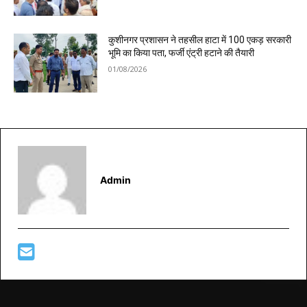
कुशीनगर प्रशासन ने तहसील हाटा में 100 एकड़ सरकारी
भूमि का किया पता, फर्जी एंट्री हटाने की तैयारी
01/08/2026
Admin