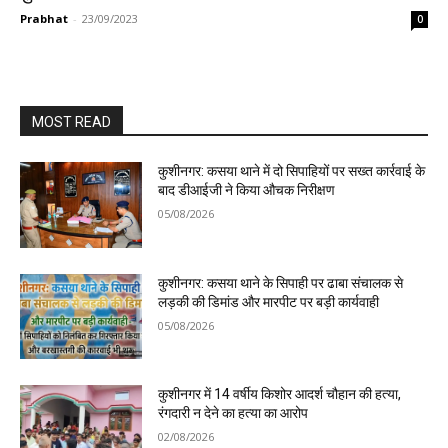
Prabhat
-
23/09/2023
0
MOST READ
कुशीनगर: कसया थाने में दो सिपाहियों पर सख्त कार्रवाई के
बाद डीआईजी ने किया औचक निरीक्षण
05/08/2026
कुशीनगर: कसया थाने के सिपाही पर ढाबा संचालक से
लड़की की डिमांड और मारपीट पर बड़ी कार्यवाही
05/08/2026
कुशीनगर में 14 वर्षीय किशोर आदर्श चौहान की हत्या,
रंगदारी न देने का हत्या का आरोप
02/08/2026