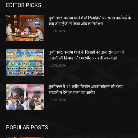
EDITOR PICKS
कुशीनगर: कसया थाने में दो सिपाहियों पर सख्त कार्रवाई के
बाद डीआईजी ने किया औचक निरीक्षण
05/08/2026
कुशीनगर: कसया थाने के सिपाही पर ढाबा संचालक से
लड़की की डिमांड और मारपीट पर बड़ी कार्यवाही
05/08/2026
कुशीनगर में 14 वर्षीय किशोर आदर्श चौहान की हत्या,
रंगदारी न देने का हत्या का आरोप
02/08/2026
POPULAR POSTS