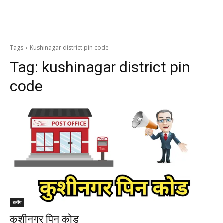
Tags
Kushinagar district pin code
Tag:
kushinagar district pin
code
ब्लॉग
कुशीनगर पिन कोड