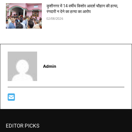
कुशीनगर में 14 वर्षीय किशोर आदर्श चौहान की हत्या,
रंगदारी न देने का हत्या का आरोप
02/08/2026
Admin
EDITOR PICKS