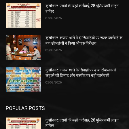
कुशीनगर: एसपी की बड़ी कार्रवाई, 28 पुलिसकर्मी लाइन
हाजिर
07/08/2026
कुशीनगर: कसया थाने में दो सिपाहियों पर सख्त कार्रवाई के
बाद डीआईजी ने किया औचक निरीक्षण
05/08/2026
कुशीनगर: कसया थाने के सिपाही पर ढाबा संचालक से
लड़की की डिमांड और मारपीट पर बड़ी कार्यवाही
05/08/2026
POPULAR POSTS
कुशीनगर: एसपी की बड़ी कार्रवाई, 28 पुलिसकर्मी लाइन
हाजिर