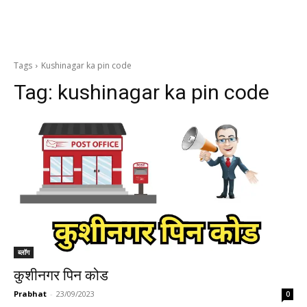
Tags
Kushinagar ka pin code
Tag:
kushinagar ka pin code
ब्लॉग
कुशीनगर पिन कोड
Prabhat
-
23/09/2023
0