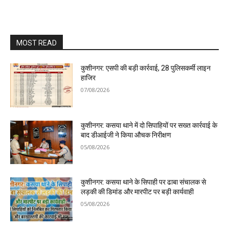
MOST READ
कुशीनगर: एसपी की बड़ी कार्रवाई, 28 पुलिसकर्मी लाइन
हाजिर
07/08/2026
कुशीनगर: कसया थाने में दो सिपाहियों पर सख्त कार्रवाई के
बाद डीआईजी ने किया औचक निरीक्षण
05/08/2026
कुशीनगर: कसया थाने के सिपाही पर ढाबा संचालक से
लड़की की डिमांड और मारपीट पर बड़ी कार्यवाही
05/08/2026