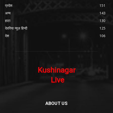
प्रदेश
151
अन्य
143
हाटा
130
देवरिया न्यूज़ हिन्दी
125
देश
106
ABOUT US