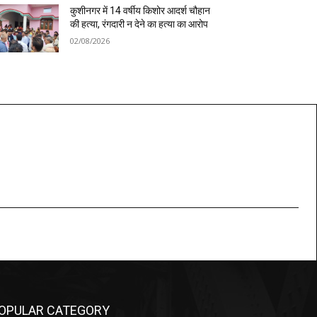
कुशीनगर में 14 वर्षीय किशोर आदर्श चौहान
की हत्या, रंगदारी न देने का हत्या का आरोप
02/08/2026
OPULAR CATEGORY