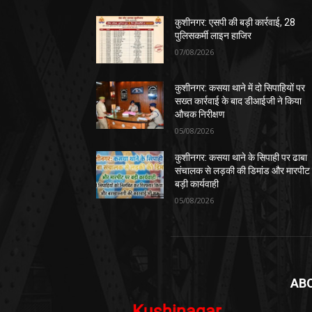
कुशीनगर: एसपी की बड़ी कार्रवाई, 28
पुलिसकर्मी लाइन हाजिर
07/08/2026
कुशीनगर: कसया थाने में दो सिपाहियों पर
सख्त कार्रवाई के बाद डीआईजी ने किया
औचक निरीक्षण
05/08/2026
कुशीनगर: कसया थाने के सिपाही पर ढाबा
संचालक से लड़की की डिमांड और मारपीट
बड़ी कार्यवाही
05/08/2026
AB