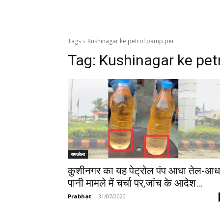
Tags
Kushinagar ke petrol pamp per
Tag:
Kushinagar ke pet
रामकोला
कुशीनगर का यह पेट्रोल पंप आधा तेल-आध
पानी मामले में चर्चा पर,जांच के आदेश…
Prabhat
-
31/07/2020