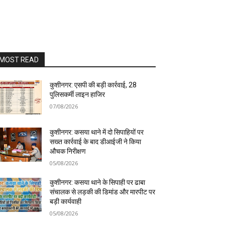
MOST READ
कुशीनगर: एसपी की बड़ी कार्रवाई, 28
पुलिसकर्मी लाइन हाजिर
07/08/2026
कुशीनगर: कसया थाने में दो सिपाहियों पर
सख्त कार्रवाई के बाद डीआईजी ने किया
औचक निरीक्षण
05/08/2026
कुशीनगर: कसया थाने के सिपाही पर ढाबा
संचालक से लड़की की डिमांड और मारपीट पर
बड़ी कार्यवाही
05/08/2026