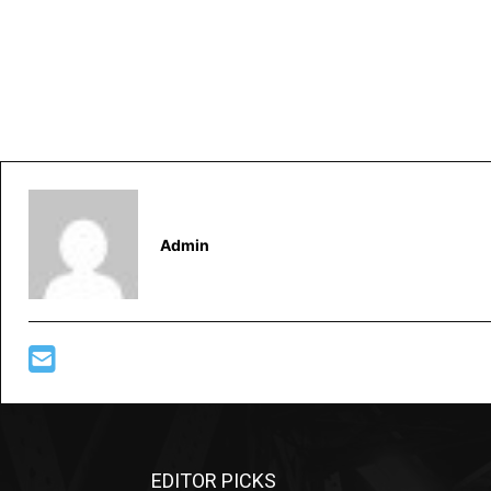
Admin
EDITOR PICKS