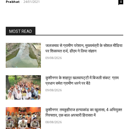
Prabhat
-
24/01/2021
0
MOST READ
जलजमाव से ग्रामीण परेशान, मुख्यमंत्री के सोशल मीडिया
पर शिकायत दर्ज, डीएम ने लिया संज्ञान
09/08/2026
कुशीनगर के शाहपुर खलवापट्टी में बिजली संकट: ग्राम
प्रधान समेत ग्रामीण धरने पर बैठे
09/08/2026
कुशीनगर: तमकुहीराज हत्याकांड का खुलासा, 4 अभियुक्त
गिरफ्तार, एक बाल अपचारी हिरासत में
08/08/2026