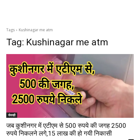
Tags
Kushinagar me atm
Tag:
Kushinagar me atm
सेवरही
जब कुशीनगर में एटीएम से 500 रुपये की जगह 2500
रुपये निकलने लगे,15 लाख की हो गयी निकासी