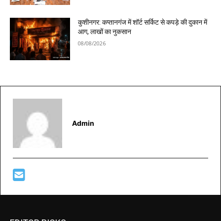
कुशीनगर: कप्तानगंज में शॉर्ट सर्किट से कपड़े की दुकान में
आग, लाखों का नुकसान
08/08/2026
Admin