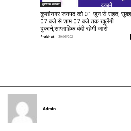
कुशीनगर समाचार
कुशीनगर जनपद को 01 जून से राहत, सुबह
07 बजे से शाम 07 बजे तक खुलेंगी
दुकानें,साप्ताहिक बंदी रहेगी जारी
Prabhat
-
30/05/2021
Admin