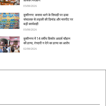
औचक निरीक्षण
05/08/2026
कुशीनगर: कसया थाने के सिपाही पर ढाबा
संचालक से लड़की की डिमांड और मारपीट पर
बड़ी कार्यवाही
05/08/2026
कुशीनगर में 14 वर्षीय किशोर आदर्श चौहान
की हत्या, रंगदारी न देने का हत्या का आरोप
02/08/2026