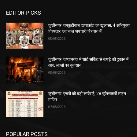
EDITOR PICKS
कुशीनगर: तमकुहीराज हत्याकांड का खुलासा, 4 अभियुक्त
गिरफ्तार, एक बाल अपचारी हिरासत में
08/08/2026
कुशीनगर: कप्तानगंज में शॉर्ट सर्किट से कपड़े की दुकान में
आग, लाखों का नुकसान
08/08/2026
कुशीनगर: एसपी की बड़ी कार्रवाई, 28 पुलिसकर्मी लाइन
हाजिर
07/08/2026
POPULAR POSTS