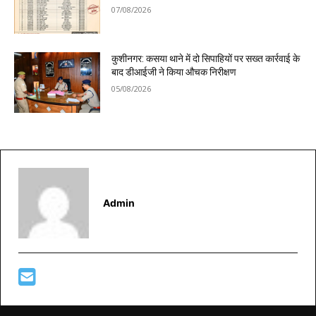
07/08/2026
कुशीनगर: कसया थाने में दो सिपाहियों पर सख्त कार्रवाई के
बाद डीआईजी ने किया औचक निरीक्षण
05/08/2026
Admin