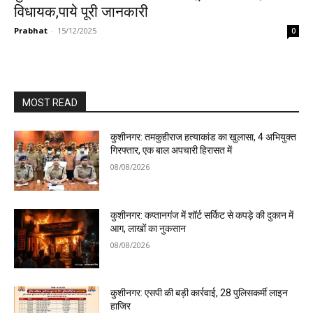
विधायक,पाये पूरी जानकारी
Prabhat
-
15/12/2025
0
MOST READ
कुशीनगर: तमकुहीराज हत्याकांड का खुलासा, 4 अभियुक्त
गिरफ्तार, एक बाल अपचारी हिरासत में
08/08/2026
कुशीनगर: कप्तानगंज में शॉर्ट सर्किट से कपड़े की दुकान में
आग, लाखों का नुकसान
08/08/2026
कुशीनगर: एसपी की बड़ी कार्रवाई, 28 पुलिसकर्मी लाइन
हाजिर