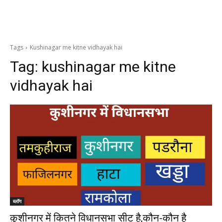
Tags
Kushinagar me kitne vidhayak hai
Tag:
kushinagar me kitne
vidhayak hai
ब्लॉग
कुशीनगर में कितने विधानसभा सीट है,कौन-कौन है