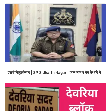
एसपी सिद्धार्थनगर | SP Sidharth Nagar | जाने नाम व बैच के बारे में