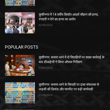
कुशीनगर में 14 वर्षीय किशोर आदर्श चौहान की हत्या,
रंगदारी न देने का हत्या का आरोप
02/08/2026
POPULAR POSTS
कुशीनगर: कसया थाने में दो सिपाहियों पर सख्त कार्रवाई के
बाद डीआईजी ने किया औचक निरीक्षण
05/08/2026
कुशीनगर: कसया थाने के सिपाही पर ढाबा संचालक से
लड़की की डिमांड और मारपीट पर बड़ी कार्यवाही
05/08/2026