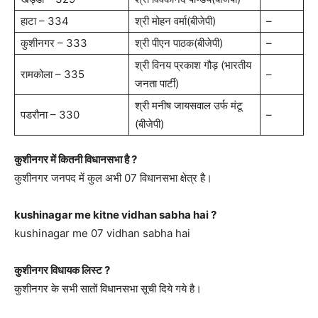
हाटा – 334
श्री मोहन वर्मा(बीजेपी)
–
कुशीनगर – 333
श्री पीएन पाठक(बीजेपी)
–
श्री विनय प्रकाश गौड़ (भारतीय
रामकोला – 335
–
जनता पार्टी)
श्री मनीष जायसवाल उर्फ मंटू
पडरौना – 330
–
(बीजेपी)
कुशीनगर में कितनी विधानसभा है ?
कुशीनगर जनपद में कुल अभी 07 विधानसभा क्षेत्र है।
kushinagar me kitne vidhan sabha hai ?
kushinagar me 07 vidhan sabha hai
कुशीनगर विधायक लिस्ट ?
कुशीनगर के सभी सातों विधानसभा सूची दिये गये है।