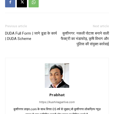
Previous article
Next article
DUDA Full Form | जाने डूडा के कार्य
कुशीनगर: नकली पोटाश बनाने वाली
| DUDA Scheme
फैक्ट्री का भंडाफोड़, कृषि विभाग और
पुलिस की संयुक्त कार्रवाई
Prabhat
https://kushinagarlive.com
कुशीनगर लाइव.com के साथ विगत 05 वर्ष से जुडाव,जो कुशीनगर लोकप्रिय न्यूज़