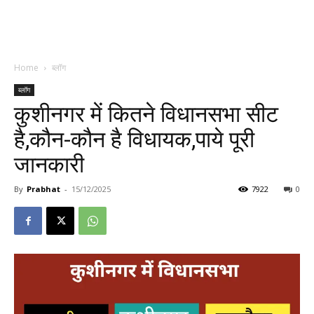
Home
ब्लॉग
ब्लॉग
कुशीनगर में कितने विधानसभा सीट
है,कौन-कौन है विधायक,पाये पूरी
जानकारी
By
Prabhat
-
15/12/2025
7922
0