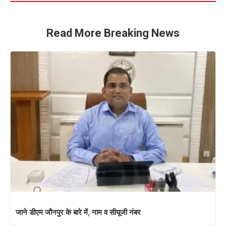
Read More Breaking News
जाने डीएम जौनपुर के बारे में, नाम व सीयूजी नंबर