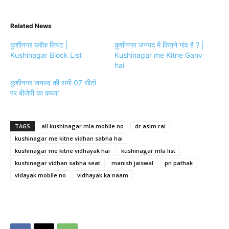
Related News
कुशीनगर ब्लॉक लिस्ट |
कुशीनगर जनपद में कितने गांव है ? |
Kushinagar Block List
Kushinagar me Kitne Ganv
hai
कुशीनगर जनपद की सभी 07 सीटों
पर बीजेपी का कब्जा
TAGS
all kushinagar mla mobile no
dr asim rai
kushinagar me kitne vidhan sabha hai
kushinagar me kitne vidhayak hai
kushinagar mla list
kushinagar vidhan sabha seat
manish jaiswal
pn pathak
vidayak mobile no
vidhayak ka naam