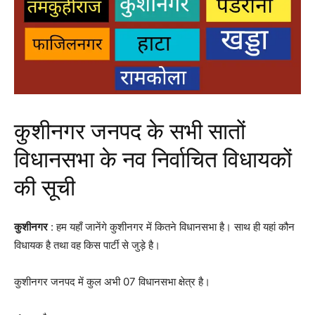
कुशीनगर जनपद के सभी सातों
विधानसभा के नव निर्वाचित विधायकों
की सूची
कुशीनगर
: हम यहाँ जानेंगे कुशीनगर में कितने विधानसभा है।
साथ ही यहां कौन
विधायक है तथा वह किस पार्टी से जुड़े है।
कुशीनगर जनपद में कुल अभी 07 विधानसभा क्षेत्र है।