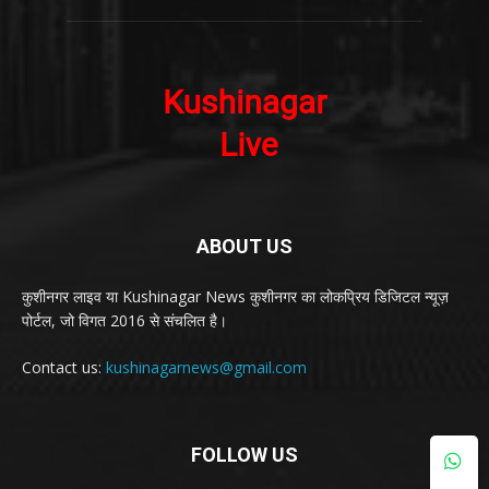
ABOUT US
कुशीनगर लाइव या Kushinagar News कुशीनगर का लोकप्रिय डिजिटल न्यूज़
पोर्टल, जो विगत 2016 से संचलित है।
Contact us:
kushinagarnews@gmail.com
FOLLOW US