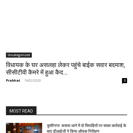
Uncategorized
विधायक के घर असलहा लेकर पहुंचे बाईक सवार बदमाश,
सीसीटीवी कैमरे में हुआ कैद…
Prabhat
-
16/02/2020
0
MOST READ
कुशीनगर: कसया थाने में दो सिपाहियों पर सख्त कार्रवाई के
बाद डीआईजी ने किया औचक निरीक्षण