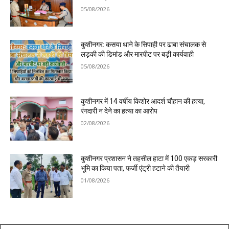
05/08/2026
कुशीनगर: कसया थाने के सिपाही पर ढाबा संचालक से
लड़की की डिमांड और मारपीट पर बड़ी कार्यवाही
05/08/2026
कुशीनगर में 14 वर्षीय किशोर आदर्श चौहान की हत्या,
रंगदारी न देने का हत्या का आरोप
02/08/2026
कुशीनगर प्रशासन ने तहसील हाटा में 100 एकड़ सरकारी
भूमि का किया पता, फर्जी एंट्री हटाने की तैयारी
01/08/2026