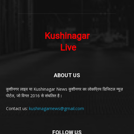
ABOUT US
कुशीनगर लाइव या Kushinagar News कुशीनगर का लोकप्रिय डिजिटल न्यूज़
पोर्टल, जो विगत 2016 से संचलित है।
Contact us:
kushinagarnews@gmail.com
FOLLOW US