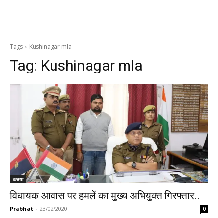
Tags
Kushinagar mla
Tag:
Kushinagar mla
कसया
विधायक आवास पर हमलें का मुख्य अभियुक्त गिरफ्तार…
Prabhat
-
23/02/2020
0