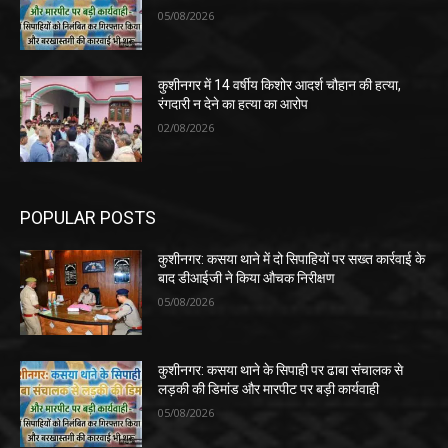
05/08/2026
कुशीनगर में 14 वर्षीय किशोर आदर्श चौहान की हत्या,
रंगदारी न देने का हत्या का आरोप
02/08/2026
POPULAR POSTS
कुशीनगर: कसया थाने में दो सिपाहियों पर सख्त कार्रवाई के
बाद डीआईजी ने किया औचक निरीक्षण
05/08/2026
कुशीनगर: कसया थाने के सिपाही पर ढाबा संचालक से
लड़की की डिमांड और मारपीट पर बड़ी कार्यवाही
05/08/2026