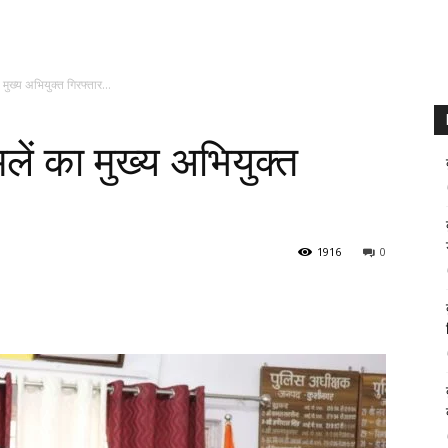
मुख्य अभियुक्त गिरफ्तार…
ं का मुख्य अभियुक्त
1916
0