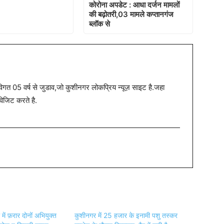
कोरोना अपडेट : आधा दर्जन मामलों
की बढ़ोतरी,03 मामले कप्तानगंज
ब्लॉक से
त 05 वर्ष से जुडाव,जो कुशीनगर लोकप्रिय न्यूज़ साइट है.जहा
विजिट करते है.
 में फ़रार दोनों अभियुक्त
कुशीनगर में 25 हजार के इनामी पशु तस्कर