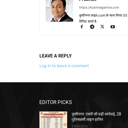
https://kushinagarlive.com
कुशीनगर लाइव.com के साथ विगत 05 वर्ष
विजिट करते है.
LEAVE A REPLY
Log in to leave a comment
EDITOR PICKS
कुशीनगर: एसपी की बड़ी कार्रवाई, 28
पुलिसकर्मी लाइन हाजिर
07/08/2026