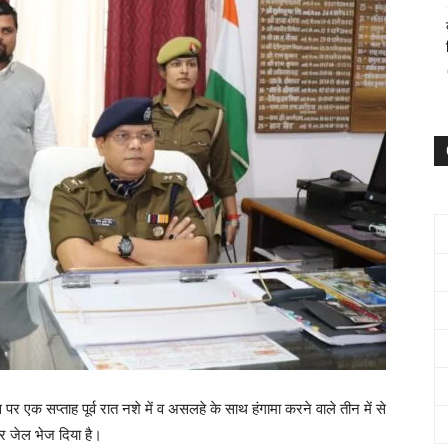
एक सप्ताह पूर्व रात नशे में व असलहे के साथ हंगामा करने वाले तीन में से
कर जेल भेज दिया है।