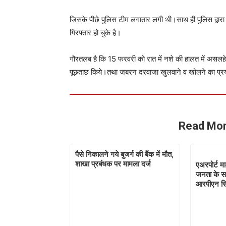
जिसके पीछे पुलिस टीम लगातार लगी थी।साथ ही पुलिस द्वारा
गिरफ्तार हो चुके है।
गौरतलब है कि 15 फरवरी को रात में नशे की हालत में असलहे 
पूछताछ किये।तथा जबरन दरवाजा खुलवाने व खोलने का प्रयाश
Read Mor
पैसे निकालने गये बुजर्ग की बैंक में मौत,
शाखा प्रबंधक पर मामला दर्ज
एअरपोर्ट म
जनता के 
आरपीएन सि