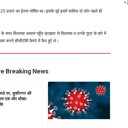
« 
 25 हज़ार का ईनाम घोषित था।इसके पूर्व इसमें शामिल दो लोग पहले ही
के साथ विधायक आवास पहुँच ड्राइवर से विधायक व उनके पुत्र के बारे में
 करते सीसीटीवी कैमरे में कैद हुऐ थे।
e Breaking News
ामले पर, कुशीनगर की
साथ एक और धोखा-
ंह