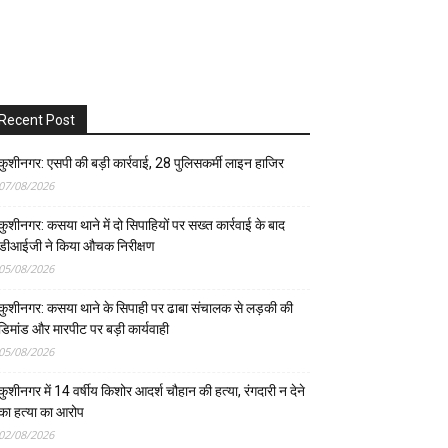
Recent Post
कुशीनगर: एसपी की बड़ी कार्रवाई, 28 पुलिसकर्मी लाइन हाजिर
07/08/2026
कुशीनगर: कसया थाने में दो सिपाहियों पर सख्त कार्रवाई के बाद
डीआईजी ने किया औचक निरीक्षण
05/08/2026
कुशीनगर: कसया थाने के सिपाही पर ढाबा संचालक से लड़की की
डिमांड और मारपीट पर बड़ी कार्यवाही
05/08/2026
कुशीनगर में 14 वर्षीय किशोर आदर्श चौहान की हत्या, रंगदारी न देने
का हत्या का आरोप
02/08/2026