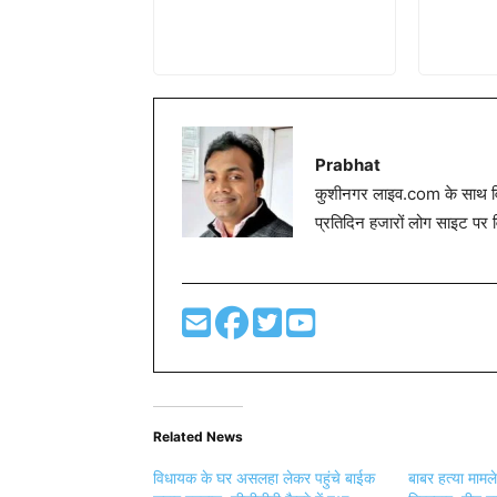
Prabhat
कुशीनगर लाइव.com के साथ विग
प्रतिदिन हजारों लोग साइट पर 
Related News
विधायक के घर असलहा लेकर पहुंचे बाईक
बाबर हत्या मामले