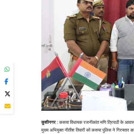
कुशीनगर
: कसया विधायक रजनीकांत मणि त्रिपाठी के आवास पर 
मुख्य अभियुक्त नीतीश तिवारी को कसया पुलिस ने गिरफ्तार 