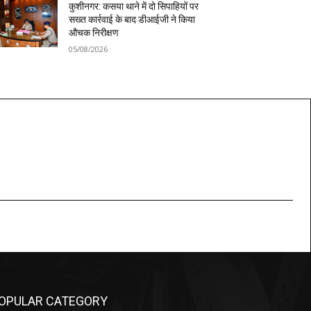
कुशीनगर: कसया थाने में दो सिपाहियों पर
सख्त कार्रवाई के बाद डीआईजी ने किया
औचक निरीक्षण
05/08/2026
OPULAR CATEGORY