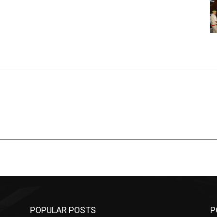
POPULAR POSTS
P