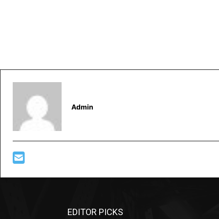
Admin
EDITOR PICKS