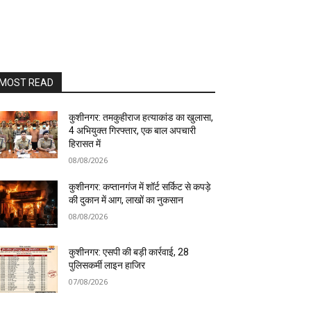
MOST READ
कुशीनगर: तमकुहीराज हत्याकांड का खुलासा,
4 अभियुक्त गिरफ्तार, एक बाल अपचारी
हिरासत में
08/08/2026
कुशीनगर: कप्तानगंज में शॉर्ट सर्किट से कपड़े
की दुकान में आग, लाखों का नुकसान
08/08/2026
कुशीनगर: एसपी की बड़ी कार्रवाई, 28
पुलिसकर्मी लाइन हाजिर
07/08/2026