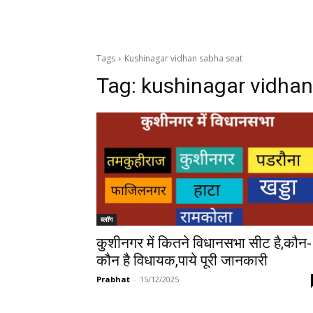
Tags
Kushinagar vidhan sabha seat
Tag:
kushinagar vidhan
ब्लॉग
कुशीनगर में कितने विधानसभा सीट है,कौन-
कौन है विधायक,पाये पूरी जानकारी
Prabhat
-
15/12/2025