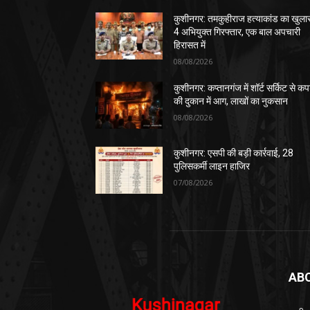
कुशीनगर: तमकुहीराज हत्याकांड का खुला
4 अभियुक्त गिरफ्तार, एक बाल अपचारी
हिरासत में
08/08/2026
कुशीनगर: कप्तानगंज में शॉर्ट सर्किट से कपड
की दुकान में आग, लाखों का नुकसान
08/08/2026
कुशीनगर: एसपी की बड़ी कार्रवाई, 28
पुलिसकर्मी लाइन हाजिर
07/08/2026
AB