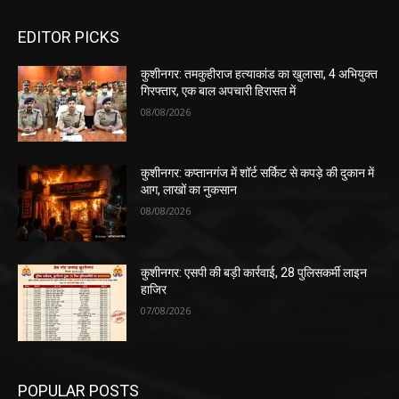
EDITOR PICKS
कुशीनगर: तमकुहीराज हत्याकांड का खुलासा, 4 अभियुक्त
गिरफ्तार, एक बाल अपचारी हिरासत में
08/08/2026
कुशीनगर: कप्तानगंज में शॉर्ट सर्किट से कपड़े की दुकान में
आग, लाखों का नुकसान
08/08/2026
कुशीनगर: एसपी की बड़ी कार्रवाई, 28 पुलिसकर्मी लाइन
हाजिर
07/08/2026
POPULAR POSTS