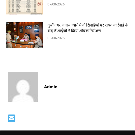
07/08/2026
कुशीनगर: कसया थाने में दो सिपाहियों पर सख्त कार्रवाई के
बाद डीआईजी ने किया औचक निरीक्षण
05/08/2026
Admin