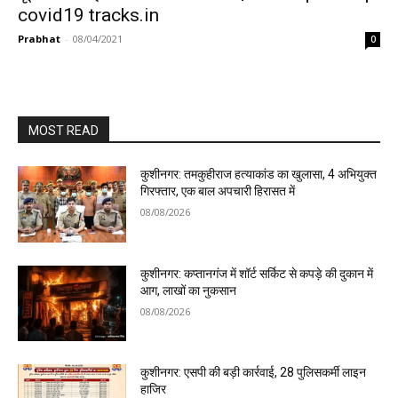
covid19 tracks.in
Prabhat
-
08/04/2021
0
MOST READ
कुशीनगर: तमकुहीराज हत्याकांड का खुलासा, 4 अभियुक्त
गिरफ्तार, एक बाल अपचारी हिरासत में
08/08/2026
कुशीनगर: कप्तानगंज में शॉर्ट सर्किट से कपड़े की दुकान में
आग, लाखों का नुकसान
08/08/2026
कुशीनगर: एसपी की बड़ी कार्रवाई, 28 पुलिसकर्मी लाइन
हाजिर