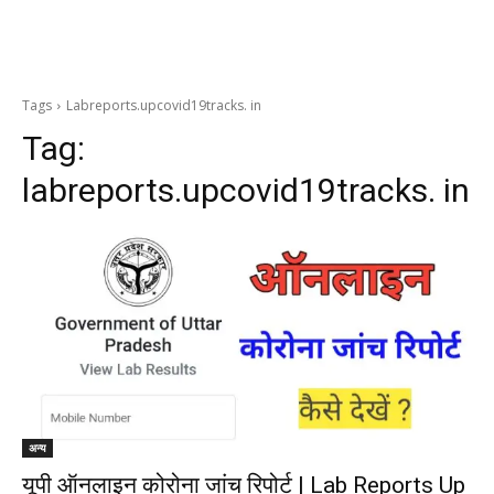
Tags
Labreports.upcovid19tracks. in
Tag:
labreports.upcovid19tracks. in
अन्य
यूपी ऑनलाइन कोरोना जांच रिपोर्ट | Lab Reports Up