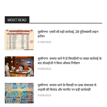
MOST READ
कुशीनगर: एसपी की बड़ी कार्रवाई, 28 पुलिसकर्मी लाइन
हाजिर
07/08/2026
कुशीनगर: कसया थाने में दो सिपाहियों पर सख्त कार्रवाई के
बाद डीआईजी ने किया औचक निरीक्षण
05/08/2026
कुशीनगर: कसया थाने के सिपाही पर ढाबा संचालक से
लड़की की डिमांड और मारपीट पर बड़ी कार्यवाही
05/08/2026