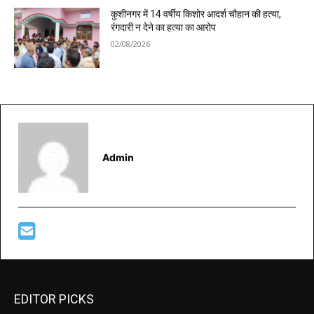
कुशीनगर में 14 वर्षीय किशोर आदर्श चौहान की हत्या,
रंगदारी न देने का हत्या का आरोप
02/08/2026
Admin
EDITOR PICKS