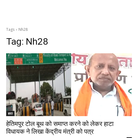
Tags
Nh28
Tag:
Nh28
हाटा
हेतिमपुर टोल बूथ को समाप्त करने को लेकर हाटा
विधायक ने लिखा केंद्रीय मंत्री को पत्र