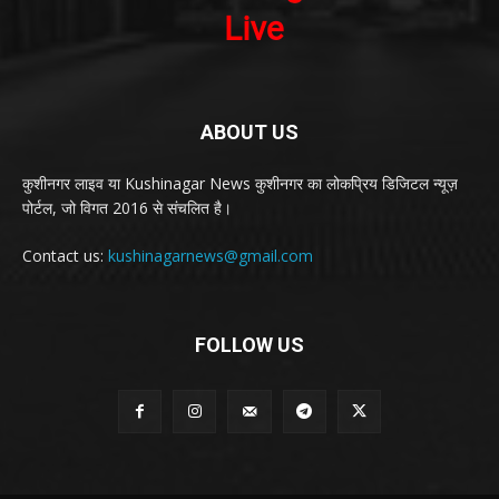
ABOUT US
कुशीनगर लाइव या Kushinagar News कुशीनगर का लोकप्रिय डिजिटल न्यूज़
पोर्टल, जो विगत 2016 से संचलित है।
Contact us:
kushinagarnews@gmail.com
FOLLOW US