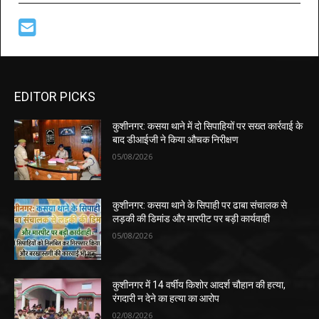
EDITOR PICKS
कुशीनगर: कसया थाने में दो सिपाहियों पर सख्त कार्रवाई के
बाद डीआईजी ने किया औचक निरीक्षण
05/08/2026
कुशीनगर: कसया थाने के सिपाही पर ढाबा संचालक से
लड़की की डिमांड और मारपीट पर बड़ी कार्यवाही
05/08/2026
कुशीनगर में 14 वर्षीय किशोर आदर्श चौहान की हत्या,
रंगदारी न देने का हत्या का आरोप
02/08/2026