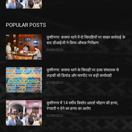
POPULAR POSTS
कुशीनगर: कसया थाने में दो सिपाहियों पर सख्त कार्रवाई के
बाद डीआईजी ने किया औचक निरीक्षण
05/08/2026
कुशीनगर: कसया थाने के सिपाही पर ढाबा संचालक से
लड़की की डिमांड और मारपीट पर बड़ी कार्यवाही
05/08/2026
कुशीनगर में 14 वर्षीय किशोर आदर्श चौहान की हत्या,
रंगदारी न देने का हत्या का आरोप
02/08/2026