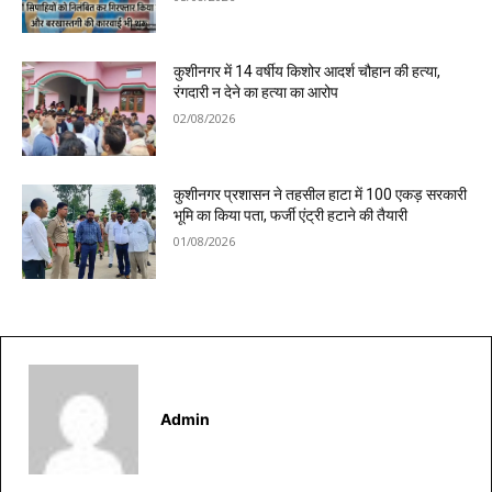
कुशीनगर में 14 वर्षीय किशोर आदर्श चौहान की हत्या,
रंगदारी न देने का हत्या का आरोप
02/08/2026
कुशीनगर प्रशासन ने तहसील हाटा में 100 एकड़ सरकारी
भूमि का किया पता, फर्जी एंट्री हटाने की तैयारी
01/08/2026
Admin