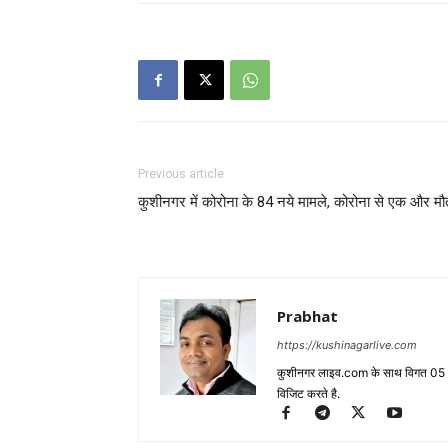
Previous article
कुशीनगर में कोरोना के 84 नये मामले, कोरोना से एक और मौ
Prabhat
https://kushinagarlive.com
कुशीनगर लाइव.com के साथ विगत 05 वर्ष
विजिट करते है.