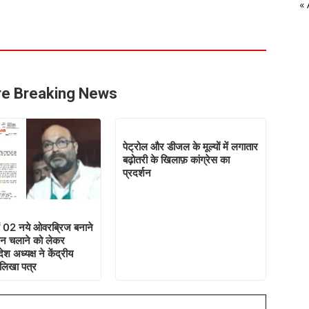
«
e Breaking News
पेट्रोल और डीजल के मूल्यों में लगातार
बढ़ोतरी के खिलाफ़ कांग्रेस का
प्रदर्शन
ं 02 नये ओवरब्रिज बनाने
रेन चलाने को लेकर
देश अध्यक्ष ने केंद्रीय
ो लिखा पत्र