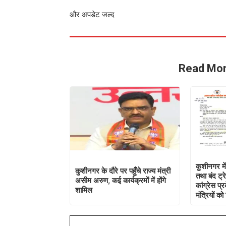
और अपडेट जल्द
Read Mor
कुशीनगर मे
कुशीनगर के दौरे पर पहुँचे राज्य मंत्री
तथा बंद ट्
असीम अरुण, कई कार्यक्रमों में होंगे
कांग्रेस प्र
शामिल
मंत्रियों क