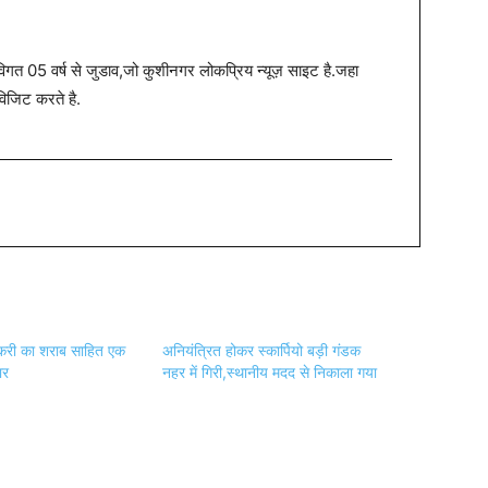
त 05 वर्ष से जुडाव,जो कुशीनगर लोकप्रिय न्यूज़ साइट है.जहा
विजिट करते है.
स्करी का शराब साहित एक
अनियंत्रित होकर स्कार्पियो बड़ी गंडक
ार
नहर में गिरी,स्थानीय मदद से निकाला गया