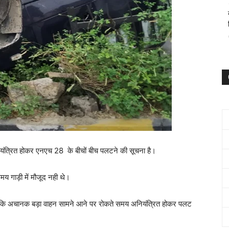
अनियंत्रित होकर एनएच 28 के बीचों बीच पलटने की सूचना है।
समय गाड़ी में मौजूद नही थे।
ी कि अचानक बड़ा वाहन सामने आने पर रोकते समय अनियंत्रित होकर पलट