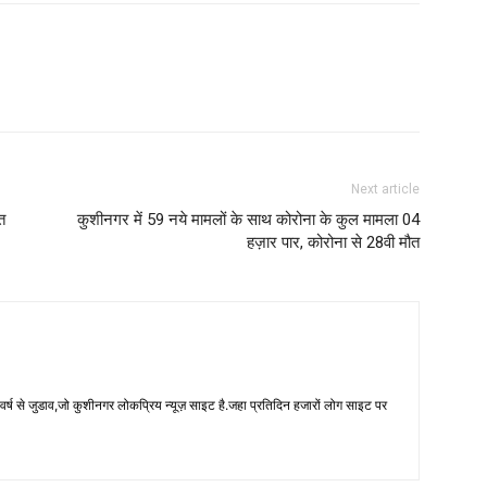
Next article
त
कुशीनगर में 59 नये मामलों के साथ कोरोना के कुल मामला 04
हज़ार पार, कोरोना से 28वी मौत
 से जुडाव,जो कुशीनगर लोकप्रिय न्यूज़ साइट है.जहा प्रतिदिन हजारों लोग साइट पर