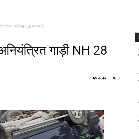
ियंत्रित गाड़ी NH 28 पर पलटी
नियंत्रित गाड़ी NH 28
4644
0