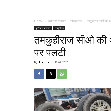
Home
कुशीनगर समाचार
तमकुहीराज
तमकुहीराज सीओ की अन
कुशीनगर समाचार
तमकुहीराज
तमकुहीराज सीओ की अ
पर पलटी
By
Prabhat
-
12/09/2020