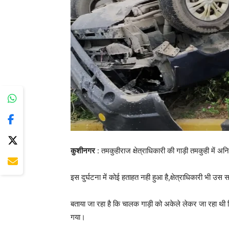
कुशीनगर
: तमकुहीराज क्षेत्राधिकारी की गाड़ी तमकुही में 
इस दुर्घटना में कोई हताहत नही हुआ है,क्षेत्राधिकारी भी उस 
बताया जा रहा है कि चालक गाड़ी को अकेले लेकर जा रहा थ
गया।