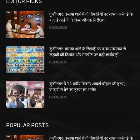
EDITOR PICKS
कुशीनगर: कसया थाने में दो सिपाहियों पर सख्त कार्रवाई के
बाद डीआईजी ने किया औचक निरीक्षण
05/08/2026
कुशीनगर: कसया थाने के सिपाही पर ढाबा संचालक से
लड़की की डिमांड और मारपीट पर बड़ी कार्यवाही
05/08/2026
कुशीनगर में 14 वर्षीय किशोर आदर्श चौहान की हत्या,
रंगदारी न देने का हत्या का आरोप
02/08/2026
POPULAR POSTS
कुशीनगर: कसया थाने में दो सिपाहियों पर सख्त कार्रवाई के