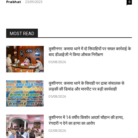
Prabhat
-
23/09/2023
0
MOST READ
कुशीनगर: कसया थाने में दो सिपाहियों पर सख्त कार्रवाई के
बाद डीआईजी ने किया औचक निरीक्षण
05/08/2026
कुशीनगर: कसया थाने के सिपाही पर ढाबा संचालक से
लड़की की डिमांड और मारपीट पर बड़ी कार्यवाही
05/08/2026
कुशीनगर में 14 वर्षीय किशोर आदर्श चौहान की हत्या,
रंगदारी न देने का हत्या का आरोप
02/08/2026