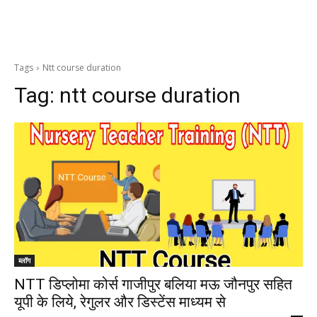
Tags
Ntt course duration
Tag:
ntt course duration
ब्लॉग
NTT डिप्लोमा कोर्स गाजीपुर बलिया मऊ जौनपुर सहित
यूपी के लिये, रेगुलर और डिस्टेंस माध्यम से