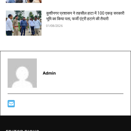
कुशीनगर प्रशासन ने तहसील हाटा में 100 एकड़ सरकारी
भूमि का किया पता, फर्जी एंट्री हटाने की तैयारी
01/08/2026
Admin