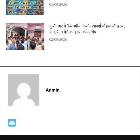
05/08/2026
कुशीनगर में 14 वर्षीय किशोर आदर्श चौहान की हत्या,
रंगदारी न देने का हत्या का आरोप
02/08/2026
Admin