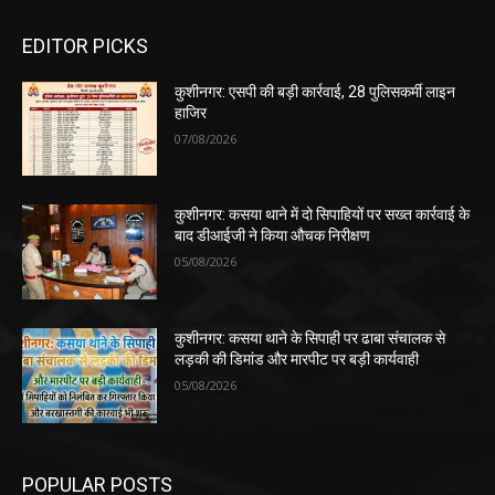
EDITOR PICKS
कुशीनगर: एसपी की बड़ी कार्रवाई, 28 पुलिसकर्मी लाइन
हाजिर
07/08/2026
कुशीनगर: कसया थाने में दो सिपाहियों पर सख्त कार्रवाई के
बाद डीआईजी ने किया औचक निरीक्षण
05/08/2026
कुशीनगर: कसया थाने के सिपाही पर ढाबा संचालक से
लड़की की डिमांड और मारपीट पर बड़ी कार्यवाही
05/08/2026
POPULAR POSTS