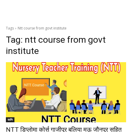
Tags
Ntt course from govt institute
Tag:
ntt course from govt
institute
ब्लॉग
NTT डिप्लोमा कोर्स गाजीपुर बलिया मऊ जौनपुर सहित