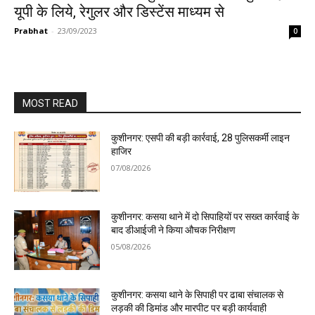
यूपी के लिये, रेगुलर और डिस्टेंस माध्यम से
Prabhat
-
23/09/2023
0
MOST READ
कुशीनगर: एसपी की बड़ी कार्रवाई, 28 पुलिसकर्मी लाइन
हाजिर
07/08/2026
कुशीनगर: कसया थाने में दो सिपाहियों पर सख्त कार्रवाई के
बाद डीआईजी ने किया औचक निरीक्षण
05/08/2026
कुशीनगर: कसया थाने के सिपाही पर ढाबा संचालक से
लड़की की डिमांड और मारपीट पर बड़ी कार्यवाही