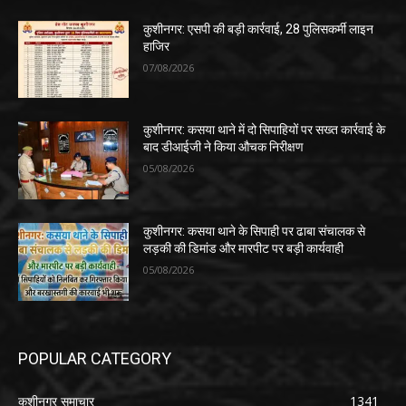
कुशीनगर: एसपी की बड़ी कार्रवाई, 28 पुलिसकर्मी लाइन
हाजिर
07/08/2026
कुशीनगर: कसया थाने में दो सिपाहियों पर सख्त कार्रवाई के
बाद डीआईजी ने किया औचक निरीक्षण
05/08/2026
कुशीनगर: कसया थाने के सिपाही पर ढाबा संचालक से
लड़की की डिमांड और मारपीट पर बड़ी कार्यवाही
05/08/2026
POPULAR CATEGORY
कुशीनगर समाचार
1341