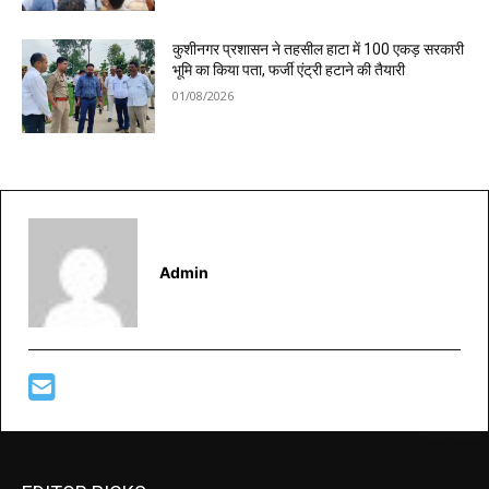
कुशीनगर प्रशासन ने तहसील हाटा में 100 एकड़ सरकारी
भूमि का किया पता, फर्जी एंट्री हटाने की तैयारी
01/08/2026
Admin