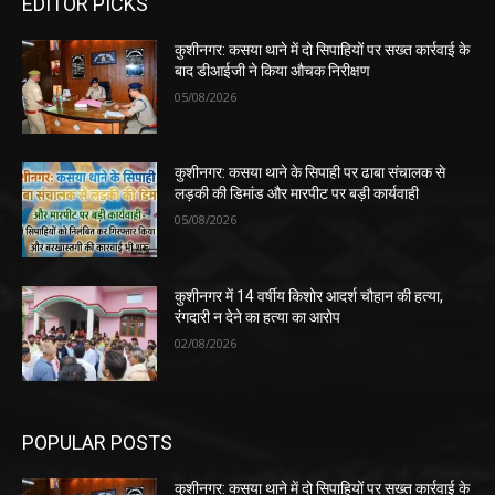
EDITOR PICKS
कुशीनगर: कसया थाने में दो सिपाहियों पर सख्त कार्रवाई के
बाद डीआईजी ने किया औचक निरीक्षण
05/08/2026
कुशीनगर: कसया थाने के सिपाही पर ढाबा संचालक से
लड़की की डिमांड और मारपीट पर बड़ी कार्यवाही
05/08/2026
कुशीनगर में 14 वर्षीय किशोर आदर्श चौहान की हत्या,
रंगदारी न देने का हत्या का आरोप
02/08/2026
POPULAR POSTS
कुशीनगर: कसया थाने में दो सिपाहियों पर सख्त कार्रवाई के