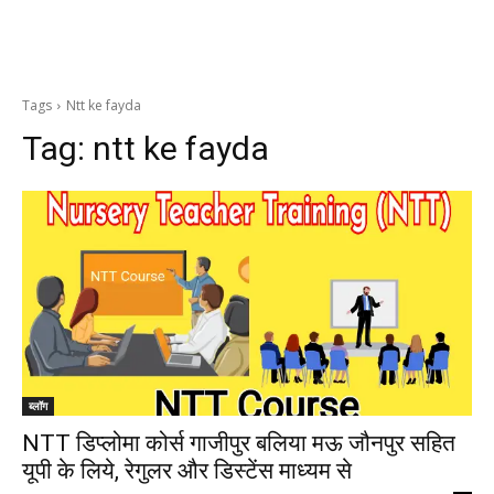
Tags
Ntt ke fayda
Tag:
ntt ke fayda
ब्लॉग
NTT डिप्लोमा कोर्स गाजीपुर बलिया मऊ जौनपुर सहित
यूपी के लिये, रेगुलर और डिस्टेंस माध्यम से