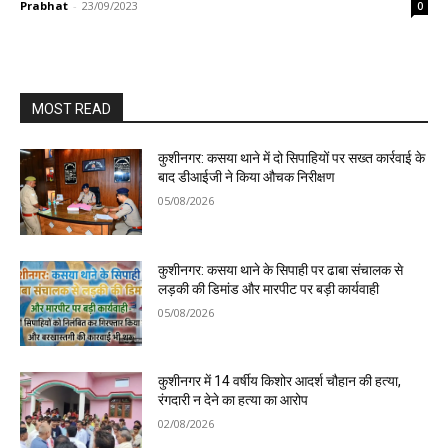
Prabhat
-
23/09/2023
0
MOST READ
कुशीनगर: कसया थाने में दो सिपाहियों पर सख्त कार्रवाई के
बाद डीआईजी ने किया औचक निरीक्षण
05/08/2026
कुशीनगर: कसया थाने के सिपाही पर ढाबा संचालक से
लड़की की डिमांड और मारपीट पर बड़ी कार्यवाही
05/08/2026
कुशीनगर में 14 वर्षीय किशोर आदर्श चौहान की हत्या,
रंगदारी न देने का हत्या का आरोप
02/08/2026