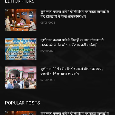
EDITOR PICKS
कुशीनगर: कसया थाने में दो सिपाहियों पर सख्त कार्रवाई के
बाद डीआईजी ने किया औचक निरीक्षण
05/08/2026
कुशीनगर: कसया थाने के सिपाही पर ढाबा संचालक से
लड़की की डिमांड और मारपीट पर बड़ी कार्यवाही
05/08/2026
कुशीनगर में 14 वर्षीय किशोर आदर्श चौहान की हत्या,
रंगदारी न देने का हत्या का आरोप
02/08/2026
POPULAR POSTS
कुशीनगर: कसया थाने में दो सिपाहियों पर सख्त कार्रवाई के