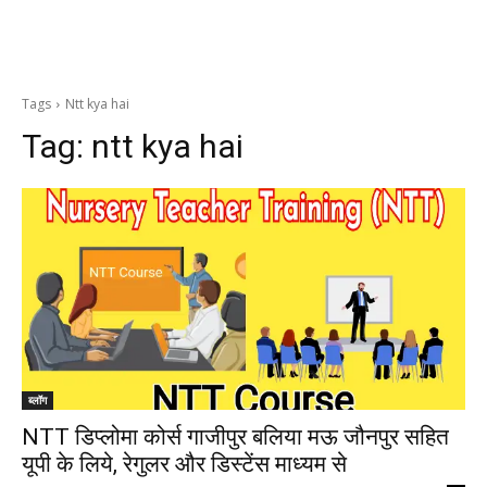
Tags
Ntt kya hai
Tag:
ntt kya hai
ब्लॉग
NTT डिप्लोमा कोर्स गाजीपुर बलिया मऊ जौनपुर सहित
यूपी के लिये, रेगुलर और डिस्टेंस माध्यम से