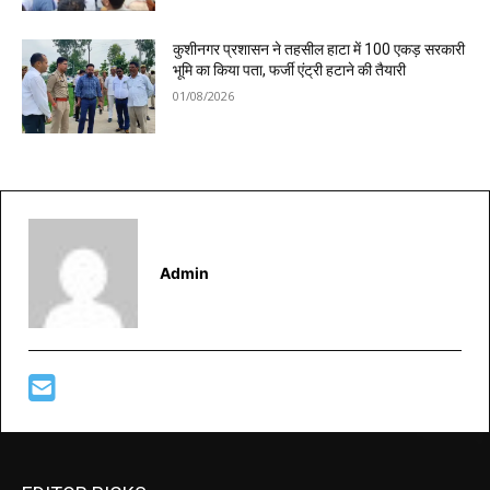
कुशीनगर प्रशासन ने तहसील हाटा में 100 एकड़ सरकारी
भूमि का किया पता, फर्जी एंट्री हटाने की तैयारी
01/08/2026
Admin