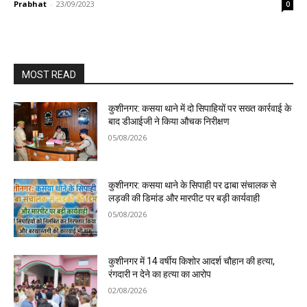
Prabhat
-
23/09/2023
0
MOST READ
कुशीनगर: कसया थाने में दो सिपाहियों पर सख्त कार्रवाई के
बाद डीआईजी ने किया औचक निरीक्षण
05/08/2026
कुशीनगर: कसया थाने के सिपाही पर ढाबा संचालक से
लड़की की डिमांड और मारपीट पर बड़ी कार्यवाही
05/08/2026
कुशीनगर में 14 वर्षीय किशोर आदर्श चौहान की हत्या,
रंगदारी न देने का हत्या का आरोप
02/08/2026