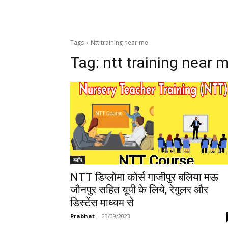
Tags
Ntt training near me
Tag:
ntt training near 
ब्लॉग
NTT डिप्लोमा कोर्स गाजीपुर बलिया मऊ
जौनपुर सहित यूपी के लिये, रेगुलर और
डिस्टेंस माध्यम से
Prabhat
-
23/09/2023