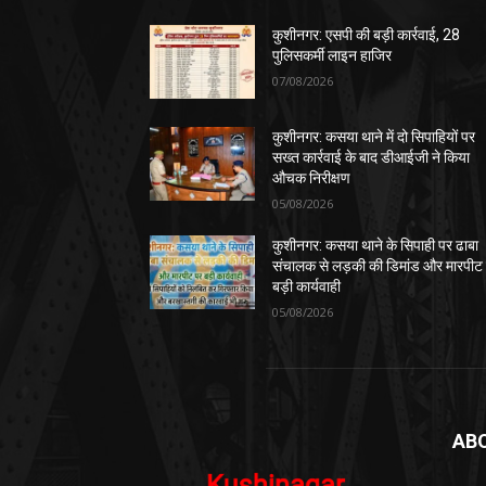
कुशीनगर: एसपी की बड़ी कार्रवाई, 28
पुलिसकर्मी लाइन हाजिर
07/08/2026
कुशीनगर: कसया थाने में दो सिपाहियों पर
सख्त कार्रवाई के बाद डीआईजी ने किया
औचक निरीक्षण
05/08/2026
कुशीनगर: कसया थाने के सिपाही पर ढाबा
संचालक से लड़की की डिमांड और मारपीट
बड़ी कार्यवाही
05/08/2026
AB