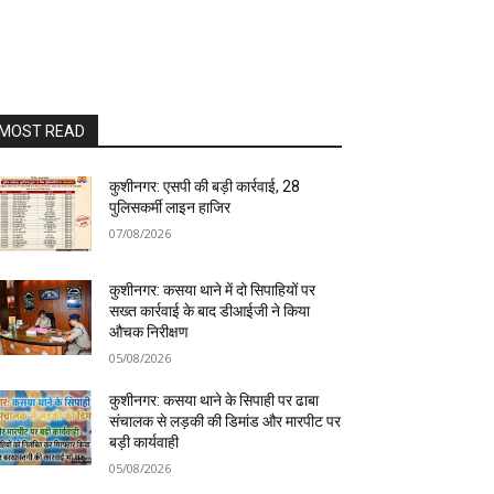
MOST READ
कुशीनगर: एसपी की बड़ी कार्रवाई, 28
पुलिसकर्मी लाइन हाजिर
07/08/2026
कुशीनगर: कसया थाने में दो सिपाहियों पर
सख्त कार्रवाई के बाद डीआईजी ने किया
औचक निरीक्षण
05/08/2026
कुशीनगर: कसया थाने के सिपाही पर ढाबा
संचालक से लड़की की डिमांड और मारपीट पर
बड़ी कार्यवाही
05/08/2026