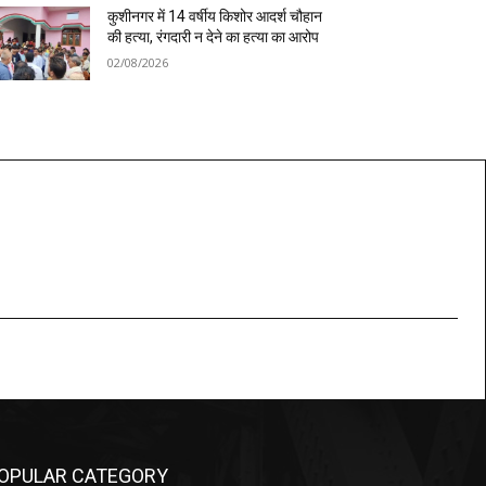
कुशीनगर में 14 वर्षीय किशोर आदर्श चौहान
की हत्या, रंगदारी न देने का हत्या का आरोप
02/08/2026
OPULAR CATEGORY