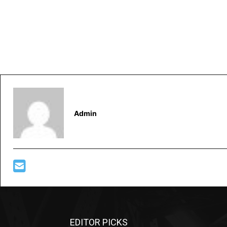
Admin
EDITOR PICKS