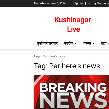
Thursday, August 6, 2026
Sign in / Join
कुशीनगर समाच
कुशीनगर समाचार
पडरौना
कसया
हाटा
Tags
Par here's news
Tag:
Par here's news