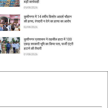
बड़ी कार्यवाही
05/08/2026
कुशीनगर में 14 वर्षीय किशोर आदर्श चौहान
की हत्या, रंगदारी न देने का हत्या का आरोप
02/08/2026
कुशीनगर प्रशासन ने तहसील हाटा में 100
एकड़ सरकारी भूमि का किया पता, फर्जी एंट्री
हटाने की तैयारी
01/08/2026