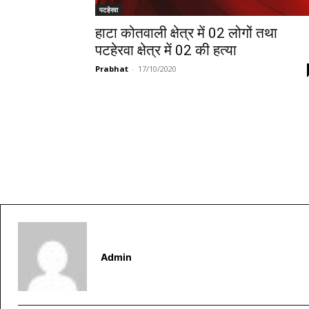
पटहेरवा
हाटा कोतवाली क्षेत्र में 02 लोगों तथा
पटहेरवा क्षेत्र में 02 की हत्या
Prabhat
-
17/10/2020
Admin