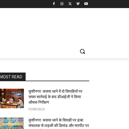
MOST READ
कुशीनगर: कसया थाने में दो सिपाहियों पर
सख्त कार्रवाई के बाद डीआईजी ने किया
औचक निरीक्षण
05/08/2026
कुशीनगर: कसया थाने के सिपाही पर ढाबा
संचालक से लड़की की डिमांड और मारपीट पर