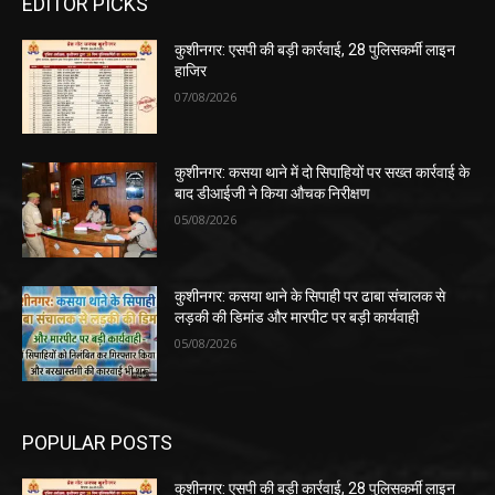
EDITOR PICKS
कुशीनगर: एसपी की बड़ी कार्रवाई, 28 पुलिसकर्मी लाइन
हाजिर
07/08/2026
कुशीनगर: कसया थाने में दो सिपाहियों पर सख्त कार्रवाई के
बाद डीआईजी ने किया औचक निरीक्षण
05/08/2026
कुशीनगर: कसया थाने के सिपाही पर ढाबा संचालक से
लड़की की डिमांड और मारपीट पर बड़ी कार्यवाही
05/08/2026
POPULAR POSTS
कुशीनगर: एसपी की बड़ी कार्रवाई, 28 पुलिसकर्मी लाइन