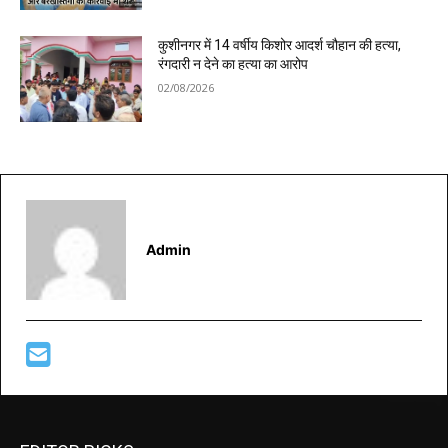
कुशीनगर में 14 वर्षीय किशोर आदर्श चौहान की हत्या,
रंगदारी न देने का हत्या का आरोप
02/08/2026
Admin