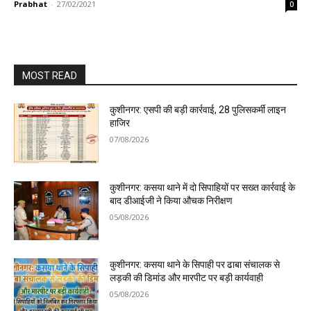
Prabhat
-
27/02/2021
0
MOST READ
कुशीनगर: एसपी की बड़ी कार्रवाई, 28 पुलिसकर्मी लाइन
हाजिर
07/08/2026
कुशीनगर: कसया थाने में दो सिपाहियों पर सख्त कार्रवाई के
बाद डीआईजी ने किया औचक निरीक्षण
05/08/2026
कुशीनगर: कसया थाने के सिपाही पर ढाबा संचालक से
लड़की की डिमांड और मारपीट पर बड़ी कार्यवाही
05/08/2026