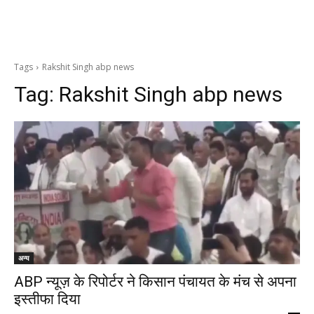
Tags
Rakshit Singh abp news
Tag:
Rakshit Singh abp news
अन्य
ABP न्यूज़ के रिपोर्टर ने किसान पंचायत के मंच से अपना
इस्तीफा दिया