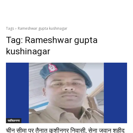
Tags
Rameshwar gupta kushinagar
Tag:
Rameshwar gupta
kushinagar
फाजिलनगर
चीन सीमा पर तैनात कुशीनगर निवासी, सेना जवान शहीद