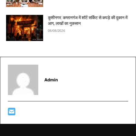
कुशीनगर: कप्तानगंज में शॉर्ट सर्किट से कपड़े की दुकान में
आग, लाखों का नुकसान
08/08/2026
Admin