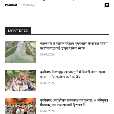
Prabhat
-
07/10/2020
0
MOST READ
जलजमाव से ग्रामीण परेशान, मुख्यमंत्री के सोशल मीडिया
पर शिकायत दर्ज, डीएम ने लिया संज्ञान
09/08/2026
कुशीनगर के शाहपुर खलवापट्टी में बिजली संकट: ग्राम
प्रधान समेत ग्रामीण धरने पर बैठे
09/08/2026
कुशीनगर: तमकुहीराज हत्याकांड का खुलासा, 4 अभियुक्त
गिरफ्तार, एक बाल अपचारी हिरासत में
08/08/2026