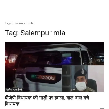
Tags
Salempur mla
Tag:
Salempur mla
देवरिया न्यूज़ हिन्दी
बीजेपी विधायक की गाड़ी पर हमला, बाल-बाल बचे
विधायक