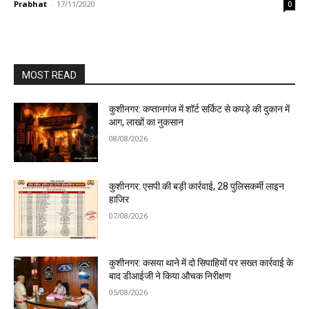
Prabhat
-
17/11/2020
0
MOST READ
कुशीनगर: कप्तानगंज में शॉर्ट सर्किट से कपड़े की दुकान में
आग, लाखों का नुकसान
08/08/2026
कुशीनगर: एसपी की बड़ी कार्रवाई, 28 पुलिसकर्मी लाइन
हाजिर
07/08/2026
कुशीनगर: कसया थाने में दो सिपाहियों पर सख्त कार्रवाई के
बाद डीआईजी ने किया औचक निरीक्षण
05/08/2026