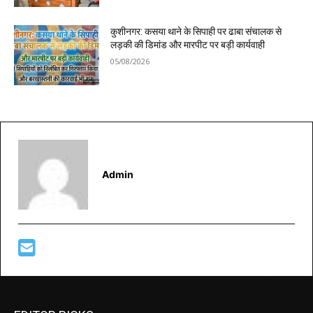
कुशीनगर: कसया थाने के सिपाही पर ढाबा संचालक से
लड़की की डिमांड और मारपीट पर बड़ी कार्यवाही
05/08/2026
Admin