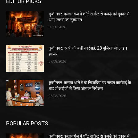
EDITOR PICKS
कुशीनगर: कप्तानगंज में शॉर्ट सर्किट से कपड़े की दुकान में
आग, लाखों का नुकसान
08/08/2026
कुशीनगर: एसपी की बड़ी कार्रवाई, 28 पुलिसकर्मी लाइन
हाजिर
07/08/2026
कुशीनगर: कसया थाने में दो सिपाहियों पर सख्त कार्रवाई के
बाद डीआईजी ने किया औचक निरीक्षण
05/08/2026
POPULAR POSTS
कुशीनगर: कप्तानगंज में शॉर्ट सर्किट से कपड़े की दुकान में