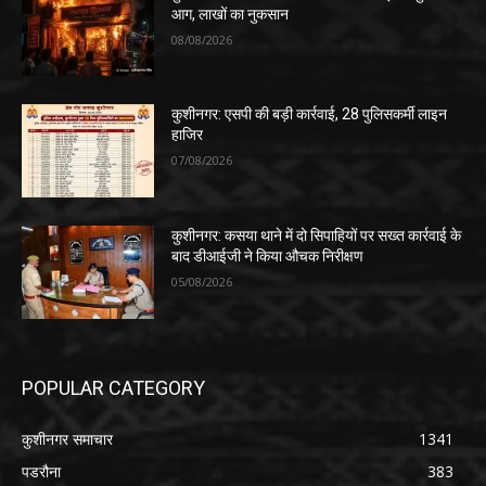
आग, लाखों का नुकसान
08/08/2026
कुशीनगर: एसपी की बड़ी कार्रवाई, 28 पुलिसकर्मी लाइन
हाजिर
07/08/2026
कुशीनगर: कसया थाने में दो सिपाहियों पर सख्त कार्रवाई के
बाद डीआईजी ने किया औचक निरीक्षण
05/08/2026
POPULAR CATEGORY
कुशीनगर समाचार
1341
पडरौना
383