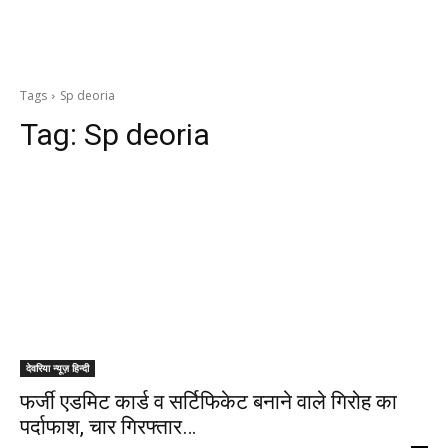
Tags
Sp deoria
Tag:
Sp deoria
देवरिया न्यूज़ हिन्दी
फर्जी एडमिट कार्ड व सर्टिफिकेट बनाने वाले गिरोह का
पर्दाफाश, चार गिरफ्तार…