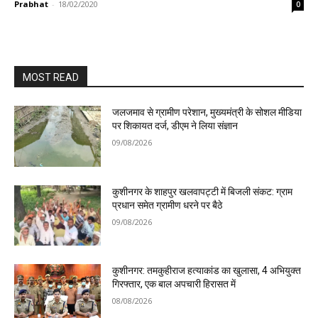
Prabhat
-
18/02/2020
0
MOST READ
जलजमाव से ग्रामीण परेशान, मुख्यमंत्री के सोशल मीडिया
पर शिकायत दर्ज, डीएम ने लिया संज्ञान
09/08/2026
कुशीनगर के शाहपुर खलवापट्टी में बिजली संकट: ग्राम
प्रधान समेत ग्रामीण धरने पर बैठे
09/08/2026
कुशीनगर: तमकुहीराज हत्याकांड का खुलासा, 4 अभियुक्त
गिरफ्तार, एक बाल अपचारी हिरासत में
08/08/2026