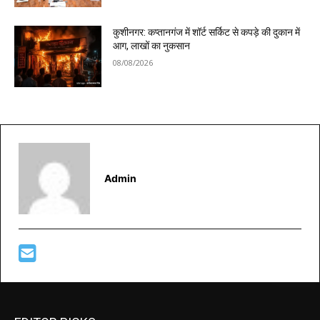
कुशीनगर: कप्तानगंज में शॉर्ट सर्किट से कपड़े की दुकान में
आग, लाखों का नुकसान
08/08/2026
Admin