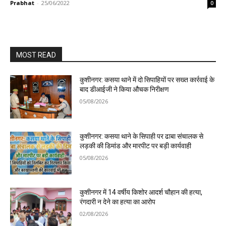
Prabhat
-
25/06/2022
0
MOST READ
कुशीनगर: कसया थाने में दो सिपाहियों पर सख्त कार्रवाई के
बाद डीआईजी ने किया औचक निरीक्षण
05/08/2026
कुशीनगर: कसया थाने के सिपाही पर ढाबा संचालक से
लड़की की डिमांड और मारपीट पर बड़ी कार्यवाही
05/08/2026
कुशीनगर में 14 वर्षीय किशोर आदर्श चौहान की हत्या,
रंगदारी न देने का हत्या का आरोप
02/08/2026