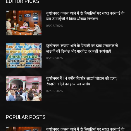
EDITOR PICKS
कुशीनगर: कसया थाने में दो सिपाहियों पर सख्त कार्रवाई के
बाद डीआईजी ने किया औचक निरीक्षण
05/08/2026
कुशीनगर: कसया थाने के सिपाही पर ढाबा संचालक से
लड़की की डिमांड और मारपीट पर बड़ी कार्यवाही
05/08/2026
कुशीनगर में 14 वर्षीय किशोर आदर्श चौहान की हत्या,
रंगदारी न देने का हत्या का आरोप
02/08/2026
POPULAR POSTS
कुशीनगर: कसया थाने में दो सिपाहियों पर सख्त कार्रवाई के