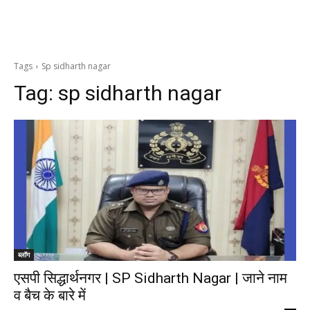
Tags
Sp sidharth nagar
Tag:
sp sidharth nagar
ब्लॉग
एसपी सिद्धार्थनगर | SP Sidharth Nagar | जाने नाम
व बैच के बारे में