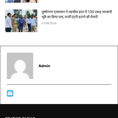
कुशीनगर प्रशासन ने तहसील हाटा में 100 एकड़ सरकारी
भूमि का किया पता, फर्जी एंट्री हटाने की तैयारी
01/08/2026
Admin