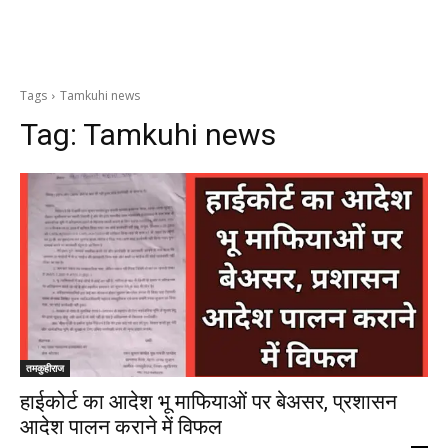
Tags
Tamkuhi news
Tag:
Tamkuhi news
तमकुहीराज
हाईकोर्ट का आदेश भू माफियाओं पर बेअसर, प्रशासन
आदेश पालन कराने में विफल