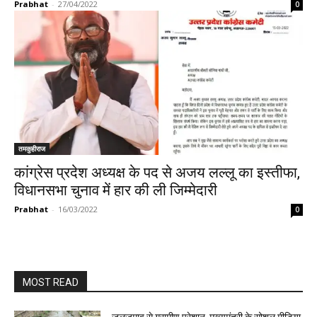
Prabhat
-
27/04/2022
0
तमकुहीराज
कांग्रेस प्रदेश अध्यक्ष के पद से अजय लल्लू का इस्तीफा,
विधानसभा चुनाव में हार की ली जिम्मेदारी
Prabhat
-
16/03/2022
0
MOST READ