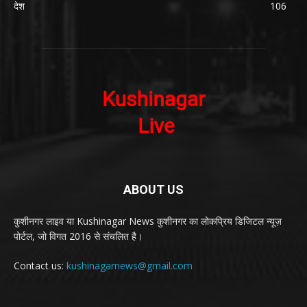
देश
106
ABOUT US
कुशीनगर लाइव या Kushinagar News कुशीनगर का लोकप्रिय डिजिटल न्यूज़
पोर्टल, जो विगत 2016 से संचलित है।
Contact us:
kushinagarnews@gmail.com