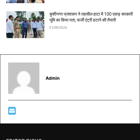
कुशीनगर प्रशासन ने तहसील हाटा में 100 एकड़ सरकारी
भूमि का किया पता, फर्जी एंट्री हटाने की तैयारी
01/08/2026
Admin