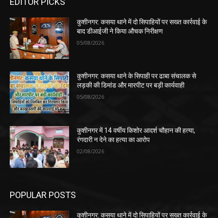
EDITOR PICKS
कुशीनगर: कसया थाने में दो सिपाहियों पर सख्त कार्रवाई के
बाद डीआईजी ने किया औचक निरीक्षण
05/08/2026
कुशीनगर: कसया थाने के सिपाही पर ढाबा संचालक से
लड़की की डिमांड और मारपीट पर बड़ी कार्यवाही
05/08/2026
कुशीनगर में 14 वर्षीय किशोर आदर्श चौहान की हत्या,
रंगदारी न देने का हत्या का आरोप
02/08/2026
POPULAR POSTS
कुशीनगर: कसया थाने में दो सिपाहियों पर सख्त कार्रवाई के