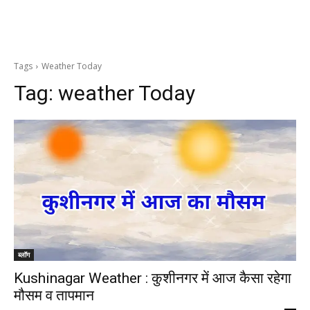
Tags
Weather Today
Tag:
weather Today
ब्लॉग
Kushinagar Weather : कुशीनगर में आज कैसा रहेगा
मौसम व तापमान