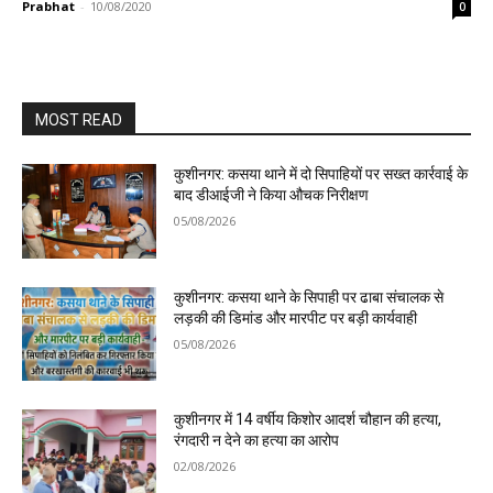
Prabhat
-
10/08/2020
0
MOST READ
कुशीनगर: कसया थाने में दो सिपाहियों पर सख्त कार्रवाई के
बाद डीआईजी ने किया औचक निरीक्षण
05/08/2026
कुशीनगर: कसया थाने के सिपाही पर ढाबा संचालक से
लड़की की डिमांड और मारपीट पर बड़ी कार्यवाही
05/08/2026
कुशीनगर में 14 वर्षीय किशोर आदर्श चौहान की हत्या,
रंगदारी न देने का हत्या का आरोप
02/08/2026