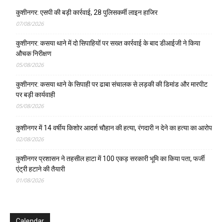
कुशीनगर: एसपी की बड़ी कार्रवाई, 28 पुलिसकर्मी लाइन हाजिर
07/08/2026
कुशीनगर: कसया थाने में दो सिपाहियों पर सख्त कार्रवाई के बाद डीआईजी ने किया
औचक निरीक्षण
05/08/2026
कुशीनगर: कसया थाने के सिपाही पर ढाबा संचालक से लड़की की डिमांड और मारपीट
पर बड़ी कार्यवाही
05/08/2026
कुशीनगर में 14 वर्षीय किशोर आदर्श चौहान की हत्या, रंगदारी न देने का हत्या का आरोप
02/08/2026
कुशीनगर प्रशासन ने तहसील हाटा में 100 एकड़ सरकारी भूमि का किया पता, फर्जी
एंट्री हटाने की तैयारी
01/08/2026
Calendar