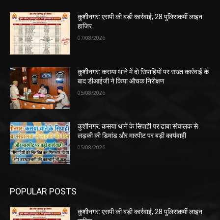
कुशीनगर: एसपी की बड़ी कार्रवाई, 28 पुलिसकर्मी लाइन
हाजिर
07/08/2026
कुशीनगर: कसया थाने में दो सिपाहियों पर सख्त कार्रवाई के
बाद डीआईजी ने किया औचक निरीक्षण
05/08/2026
कुशीनगर: कसया थाने के सिपाही पर ढाबा संचालक से
लड़की की डिमांड और मारपीट पर बड़ी कार्यवाही
05/08/2026
POPULAR POSTS
कुशीनगर: एसपी की बड़ी कार्रवाई, 28 पुलिसकर्मी लाइन