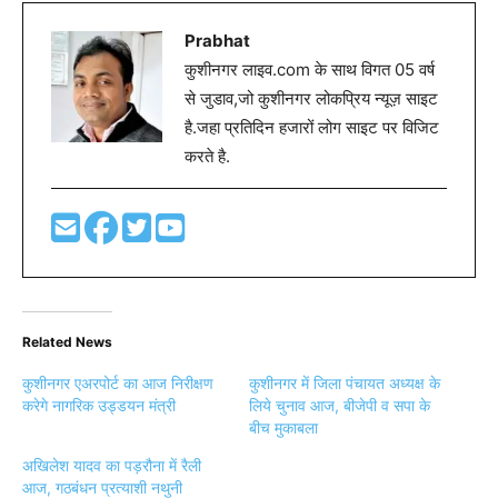
Prabhat
कुशीनगर लाइव.com के साथ विगत 05 वर्ष
से जुडाव,जो कुशीनगर लोकप्रिय न्यूज़ साइट
है.जहा प्रतिदिन हजारों लोग साइट पर विजिट
करते है.
Related News
कुशीनगर एअरपोर्ट का आज निरीक्षण
कुशीनगर में जिला पंचायत अध्यक्ष के
करेगे नागरिक उड्डयन मंत्री
लिये चुनाव आज, बीजेपी व सपा के
बीच मुकाबला
अखिलेश यादव का पड़रौना में रैली
आज, गठबंधन प्रत्याशी नथुनी