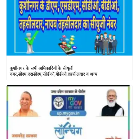
कुशीनगर के सभी अधिकारियों के सीयूजी
नंबर,डीएम,एसडीएम,सीडीओ,बीडीओ,तहसीलदार व अन्य