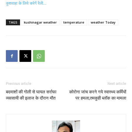
कुशवाहा के लिये करेगें रैली…
TAGS
kushinagar weather
temperature
weather Today
Previous article
Next article
बदमाशों की गोली से घायल सर्राफा
कोरोना जांच करने गये स्वास्थ्य कर्मियों
व्यवसायी की इलाज के दौरान मौत
पर हमला,तमकुही ब्लॉक का मामला