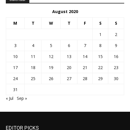
August 2020
M
T
W
T
F
S
S
1
2
3
4
5
6
7
8
9
10
11
12
13
14
15
16
17
18
19
20
21
22
23
24
25
26
27
28
29
30
31
« Jul
Sep »
EDITOR PICKS