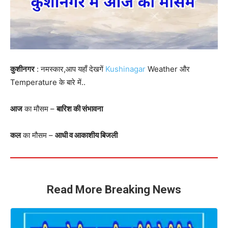
कुशीनगर
: नमस्कार,आप यहाँ देखगें
Kushinagar
Weather और
Temperature के बारे में..
आज
का मौसम –
बारिश की संभावना
कल
का मौसम –
आधी व आकाशीय बिजली
Read More Breaking News