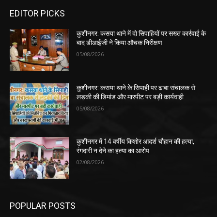
EDITOR PICKS
कुशीनगर: कसया थाने में दो सिपाहियों पर सख्त कार्रवाई के
बाद डीआईजी ने किया औचक निरीक्षण
05/08/2026
कुशीनगर: कसया थाने के सिपाही पर ढाबा संचालक से
लड़की की डिमांड और मारपीट पर बड़ी कार्यवाही
05/08/2026
कुशीनगर में 14 वर्षीय किशोर आदर्श चौहान की हत्या,
रंगदारी न देने का हत्या का आरोप
02/08/2026
POPULAR POSTS