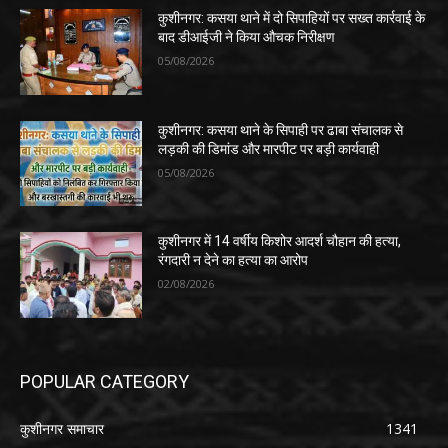
कुशीनगर: कसया थाने में दो सिपाहियों पर सख्त कार्रवाई के
बाद डीआईजी ने किया औचक निरीक्षण
05/08/2026
कुशीनगर: कसया थाने के सिपाही पर ढाबा संचालक से
लड़की की डिमांड और मारपीट पर बड़ी कार्यवाही
05/08/2026
कुशीनगर में 14 वर्षीय किशोर आदर्श चौहान की हत्या,
रंगदारी न देने का हत्या का आरोप
02/08/2026
POPULAR CATEGORY
कुशीनगर समाचार
1341