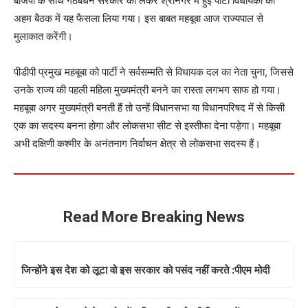
बीजेपी के साथ गठबंधन सरकार को लेकर श्रीनगर में हुई पार्टी विधायकों की
अहम बैठक में यह फैसला लिया गया। इस बाबत महबूबा आज राज्यपाल से
मुलाकात करेंगी।
पीडीपी प्रमुख महबूबा को पार्टी ने सर्वसम्मति से विधायक दल का नेता चुना, जिससे
उनके राज्य की पहली महिला मुख्यमंत्री बनने का रास्ता लगभग साफ हो गया।
महबूबा अगर मुख्यमंत्री बनती हैं तो उन्हें विधानसभा या विधानपरिषद में से किसी
एक का सदस्य बनना होगा और लोकसभा सीट से इस्तीफा देना पड़ेगा। महबूबा
अभी दक्षिणी कश्मीर के अनंतनाग निर्वाचन क्षेत्र से लोकसभा सदस्य हैं।
Read More Breaking News
जिन्‍होंने इस देश को लूटा वो इस सरकार को पसंद नहीं करते :पीएम मोदी