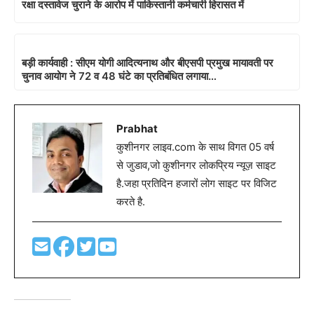
रक्षा दस्तावेज चुराने के आरोप में पाकिस्तानी कर्मचारी हिरासत में
बड़ी कार्यवाही : सीएम योगी आदित्यनाथ और बीएसपी प्रमुख मायावती पर
चुनाव आयोग ने 72 व 48 घंटे का प्रतिबंधित लगाया…
Prabhat
कुशीनगर लाइव.com के साथ विगत 05 वर्ष
से जुडाव,जो कुशीनगर लोकप्रिय न्यूज़ साइट
है.जहा प्रतिदिन हजारों लोग साइट पर विजिट
करते है.