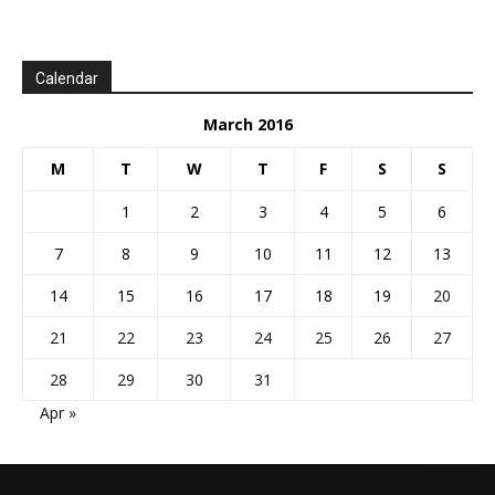
Calendar
March 2016
M
T
W
T
F
S
S
1
2
3
4
5
6
7
8
9
10
11
12
13
14
15
16
17
18
19
20
21
22
23
24
25
26
27
28
29
30
31
Apr »