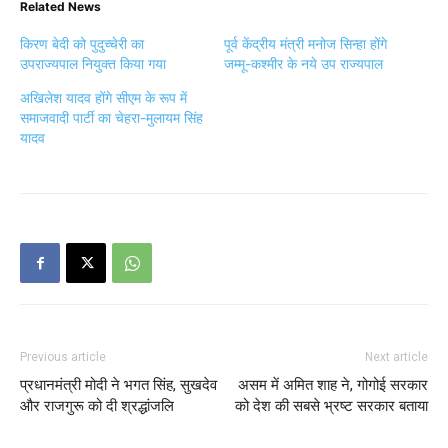
Related News
किरण बेदी को पुदुच्चेरी का
पूर्व केंद्रीय मंत्री मनोज सिन्हा होंगे
उपराज्यपाल नियुक्त किया गया
जम्मू-कश्मीर के नये उप राज्यपाल
अखिलेश यादव होंगे सीएम के रूप में
समाजवादी पार्टी का चेहरा-मुलायम सिंह
यादव
Previous article
Next article
प्रधानमंत्री मोदी ने भगत सिंह, सुखदेव
असम में अमित शाह ने, गोगोई सरकार
और राजगुरू को दी श्रद्धांजलि
को देश की सबसे भ्रष्‍ट सरकार बताया