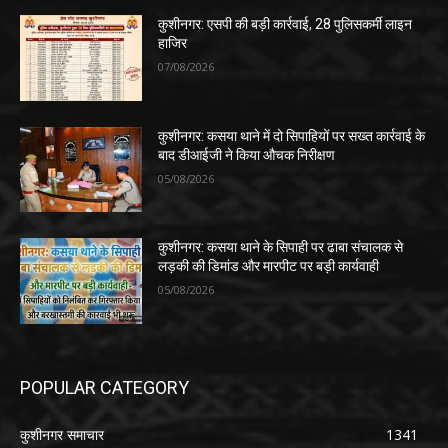
कुशीनगर: एसपी की बड़ी कार्रवाई, 28 पुलिसकर्मी लाइन
हाजिर
07/08/2026
कुशीनगर: कसया थाने में दो सिपाहियों पर सख्त कार्रवाई के
बाद डीआईजी ने किया औचक निरीक्षण
05/08/2026
कुशीनगर: कसया थाने के सिपाही पर ढाबा संचालक से
लड़की की डिमांड और मारपीट पर बड़ी कार्यवाही
05/08/2026
POPULAR CATEGORY
कुशीनगर समाचार
1341