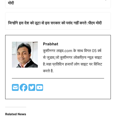
मोदी
जिन्‍होंने इस देश को लूटा वो इस सरकार को पसंद नहीं करते :पीएम मोदी
Prabhat
कुशीनगर लाइव.com के साथ विगत 05 वर्ष
से जुडाव,जो कुशीनगर लोकप्रिय न्यूज़ साइट
है.जहा प्रतिदिन हजारों लोग साइट पर विजिट
करते है.
Related News