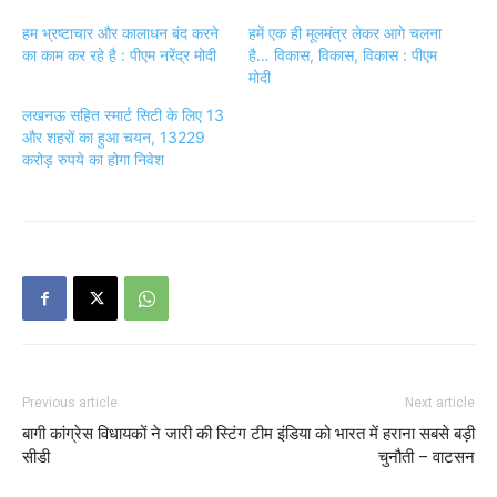
हम भ्रष्टाचार और कालाधन बंद करने
हमें एक ही मूलमंत्र लेकर आगे चलना
का काम कर रहे है : पीएम नरेंद्र मोदी
है… विकास, विकास, विकास : पीएम
मोदी
लखनऊ सहित स्मार्ट सिटी के लिए 13
और शहरों का हुआ चयन, 13229
करोड़ रुपये का होगा निवेश
Previous article
Next article
बागी कांग्रेस विधायकों ने जारी की स्टिंग
टीम इंडिया को भारत में हराना सबसे बड़ी
सीडी
चुनौती – वाटसन