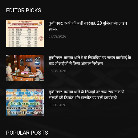
EDITOR PICKS
कुशीनगर: एसपी की बड़ी कार्रवाई, 28 पुलिसकर्मी लाइन
हाजिर
07/08/2026
कुशीनगर: कसया थाने में दो सिपाहियों पर सख्त कार्रवाई के
बाद डीआईजी ने किया औचक निरीक्षण
05/08/2026
कुशीनगर: कसया थाने के सिपाही पर ढाबा संचालक से
लड़की की डिमांड और मारपीट पर बड़ी कार्यवाही
05/08/2026
POPULAR POSTS