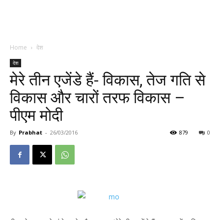
Home
देश
देश
मेरे तीन एजेंडे हैं- विकास, तेज गति से
विकास और चारों तरफ विकास –
पीएम मोदी
By
Prabhat
-
26/03/2016
879
0