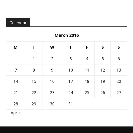
Calendar
March 2016
M
T
W
T
F
S
S
1
2
3
4
5
6
7
8
9
10
11
12
13
14
15
16
17
18
19
20
21
22
23
24
25
26
27
28
29
30
31
Apr »