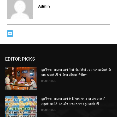
Admin
EDITOR PICKS
कुशीनगर: कसया थाने में दो सिपाहियों पर सख्त कार्रवाई के
बाद डीआईजी ने किया औचक निरीक्षण
05/08/2026
कुशीनगर: कसया थाने के सिपाही पर ढाबा संचालक से
लड़की की डिमांड और मारपीट पर बड़ी कार्यवाही
05/08/2026