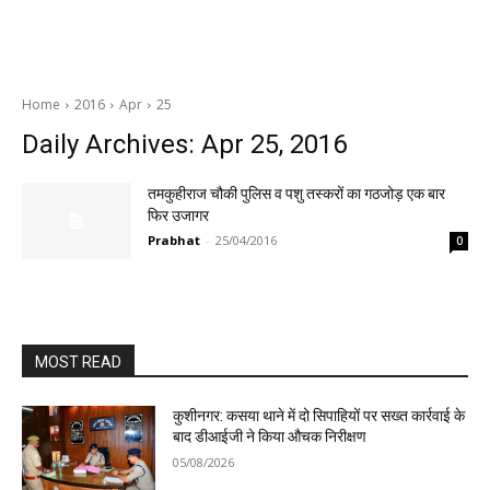
Home
2016
Apr
25
Daily Archives: Apr 25, 2016
तमकुहीराज चौकी पुलिस व पशु तस्करों का गठजोड़ एक बार
फिर उजागर
Prabhat
-
25/04/2016
0
MOST READ
कुशीनगर: कसया थाने में दो सिपाहियों पर सख्त कार्रवाई के
बाद डीआईजी ने किया औचक निरीक्षण
05/08/2026