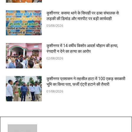
कुशीनगर: कसया थाने के सिपाही पर ढाबा संचालक से
लड़की की डिमांड और मारपीट पर बड़ी कार्यवाही
05/08/2026
कुशीनगर में 14 वर्षीय किशोर आदर्श चौहान की हत्या,
रंगदारी न देने का हत्या का आरोप
02/08/2026
कुशीनगर प्रशासन ने तहसील हाटा में 100 एकड़ सरकारी
भूमि का किया पता, फर्जी एंट्री हटाने की तैयारी
01/08/2026