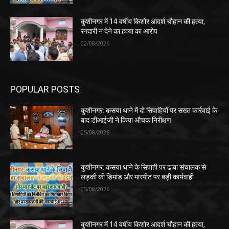
कुशीनगर में 14 वर्षीय किशोर आदर्श चौहान की हत्या,
रंगदारी न देने का हत्या का आरोप
02/08/2026
POPULAR POSTS
कुशीनगर: कसया थाने में दो सिपाहियों पर सख्त कार्रवाई के
बाद डीआईजी ने किया औचक निरीक्षण
05/08/2026
कुशीनगर: कसया थाने के सिपाही पर ढाबा संचालक से
लड़की की डिमांड और मारपीट पर बड़ी कार्यवाही
05/08/2026
कुशीनगर में 14 वर्षीय किशोर आदर्श चौहान की हत्या,