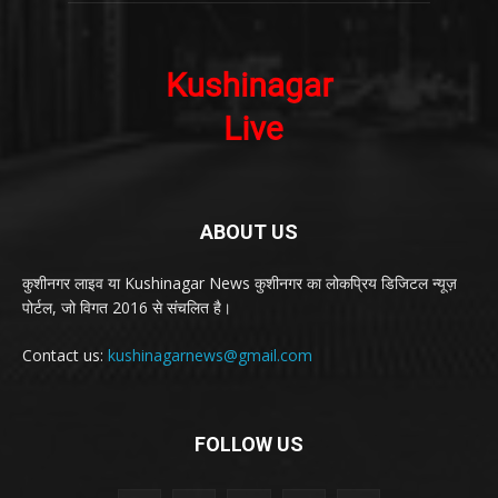
ABOUT US
कुशीनगर लाइव या Kushinagar News कुशीनगर का लोकप्रिय डिजिटल न्यूज़
पोर्टल, जो विगत 2016 से संचलित है।
Contact us:
kushinagarnews@gmail.com
FOLLOW US