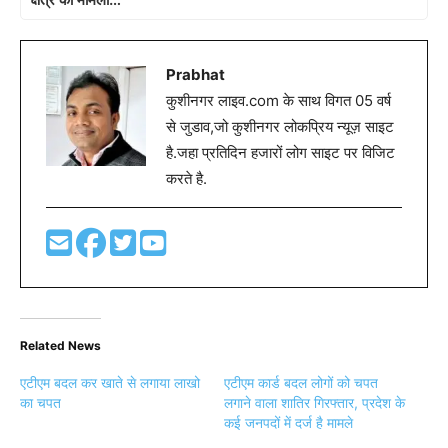
Prabhat
कुशीनगर लाइव.com के साथ विगत 05 वर्ष
से जुडाव,जो कुशीनगर लोकप्रिय न्यूज़ साइट
है.जहा प्रतिदिन हजारों लोग साइट पर विजिट
करते है.
Related News
एटीएम बदल कर खाते से लगाया लाखो
एटीएम कार्ड बदल लोगों को चपत
का चपत
लगाने वाला शातिर गिरफ्तार, प्रदेश के
कई जनपदों में दर्ज है मामले