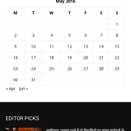
May 2016
M
T
W
T
F
S
S
1
2
3
4
5
6
7
8
9
10
11
12
13
14
15
16
17
18
19
20
21
22
23
24
25
26
27
28
29
30
31
« Apr
Jun »
EDITOR PICKS
कुशीनगर: कसया थाने में दो सिपाहियों पर सख्त कार्रवाई के