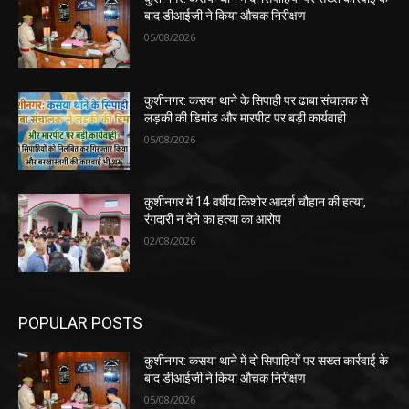
बाद डीआईजी ने किया औचक निरीक्षण
05/08/2026
कुशीनगर: कसया थाने के सिपाही पर ढाबा संचालक से
लड़की की डिमांड और मारपीट पर बड़ी कार्यवाही
05/08/2026
कुशीनगर में 14 वर्षीय किशोर आदर्श चौहान की हत्या,
रंगदारी न देने का हत्या का आरोप
02/08/2026
POPULAR POSTS
कुशीनगर: कसया थाने में दो सिपाहियों पर सख्त कार्रवाई के
बाद डीआईजी ने किया औचक निरीक्षण
05/08/2026