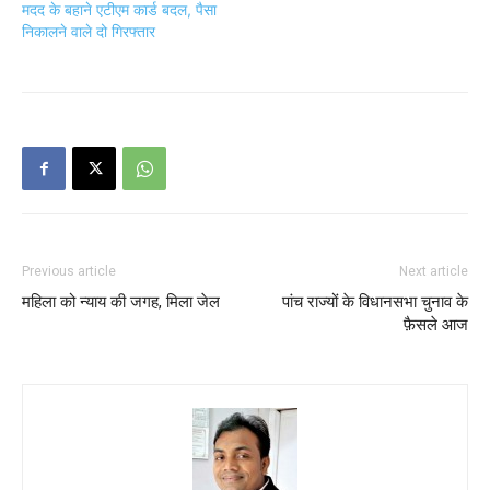
मदद के बहाने एटीएम कार्ड बदल, पैसा
निकालने वाले दो गिरफ्तार
Previous article
Next article
महिला को न्याय की जगह, मिला जेल
पांच राज्यों के विधानसभा चुनाव के
फ़ैसले आज