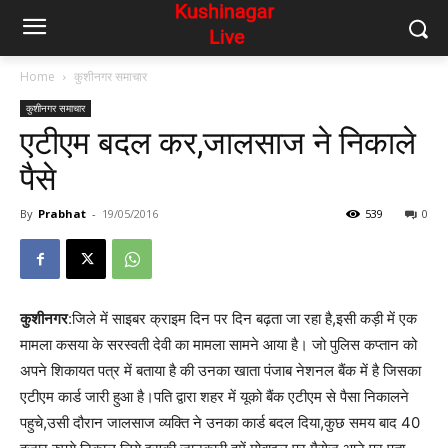
Home
कुशीनगर समाचार
कुशीनगर समाचार
एटीएम बदल कर,जालसाज ने निकाले
पैसे
By
Prabhat
-
19/05/2016
539
0
कुशीनगर
:जिले में साइबर क्राइम दिन पर दिन बढ़ता जा रहा है,इसी कड़ी में एक
मामला कसया के सरस्वती देवी का मामला सामने आया है। जो पुलिस कप्तान को
अपने शिकायत पत्र में बताया है की उनका खाता पंजाब नेशनल बैंक में है जिसका
एटीएम कार्ड जारी हुआ है।पति द्वारा शहर में यूको बैंक एटीएम से पैसा निकालने
पहुचे,उसी दौरान जालसाज व्यक्ति ने उनका कार्ड बदल दिया,कुछ समय बाद 40