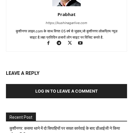
Prabhat
https://kushinagarlive.com
कुशीनगर लाइव.com के साथ विगत 05 वर्ष से जुडाव,जो कुशीनगर लोकप्रिय न्यूज़
साइट है.जहा प्रतिदिन हजारों लोग साइट पर विजिट करते है.
LEAVE A REPLY
LOG IN TO LEAVE A COMMENT
Recent Post
कुशीनगर: कसया थाने में दो सिपाहियों पर सख्त कार्रवाई के बाद डीआईजी ने किया