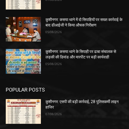
POPULAR POSTS
कुशीनगर: एसपी की बड़ी कार्रवाई, 28 पुलिसकर्मी लाइन
हाजिर
07/08/2026
कुशीनगर: कसया थाने में दो सिपाहियों पर सख्त कार्रवाई के
बाद डीआईजी ने किया औचक निरीक्षण
05/08/2026
कुशीनगर: कसया थाने के सिपाही पर ढाबा संचालक से
लड़की की डिमांड और मारपीट पर बड़ी कार्यवाही
05/08/2026
POPULAR CATEGORY