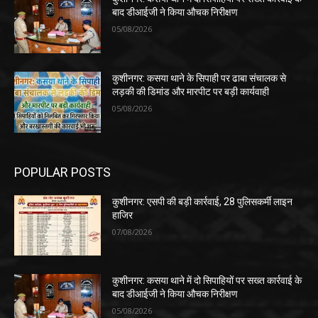
बाद डीआईजी ने किया औचक निरीक्षण
05/08/2026
कुशीनगर: कसया थाने के सिपाही पर ढाबा संचालक से
लड़की की डिमांड और मारपीट पर बड़ी कार्यवाही
05/08/2026
POPULAR POSTS
कुशीनगर: एसपी की बड़ी कार्रवाई, 28 पुलिसकर्मी लाइन
हाजिर
07/08/2026
कुशीनगर: कसया थाने में दो सिपाहियों पर सख्त कार्रवाई के
बाद डीआईजी ने किया औचक निरीक्षण
05/08/2026