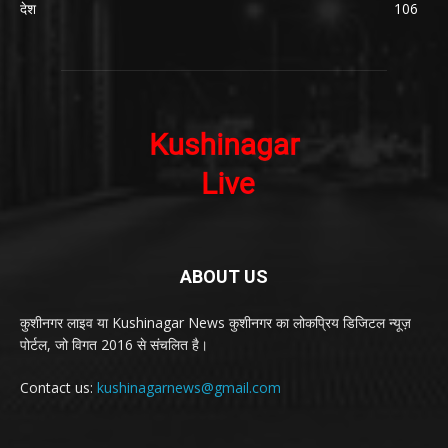
देश
106
ABOUT US
कुशीनगर लाइव या Kushinagar News कुशीनगर का लोकप्रिय डिजिटल न्यूज़
पोर्टल, जो विगत 2016 से संचलित है।
Contact us:
kushinagarnews@gmail.com