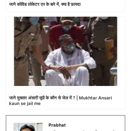
जाने कोविड लोकेटर एप के बारे में, क्या है फ़ायदा
जाने मुख्तार अंसारी यूपी के कौन से जेल में ? | Mukhtar Ansari
kaun se jail me
Prabhat