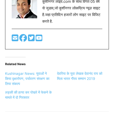
कुशीनगर लाइव.com के साथ विगत 05 वर्ष
से जुडाव,जो कुशीनगर लोकप्रिय न्यूज़ साइट
है.जहा प्रतिदिन हजारों लोग साइट पर विजिट
करते है.
Related News
Kushinagar News: युवाओं ने
देवरिया के युवा लेखक देवानंद राय को
किया वृक्षारोपण, पर्यावरण संरक्षण का
मिला भारत गौरव सम्मान 2019
लिया संकल्प
लड़की की हत्या कर पोखरे में फेकने के
मामले में दो गिरफ़्तार