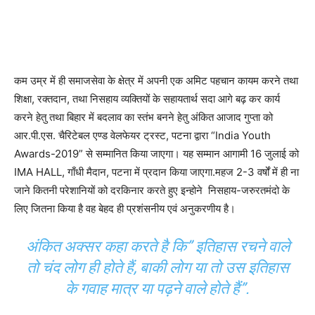
कम उम्र में ही समाजसेवा के क्षेत्र में अपनी एक अमिट पहचान कायम करने तथा
शिक्षा, रक्तदान, तथा निसहाय व्यक्तियों के सहायतार्थ सदा आगे बढ़ कर कार्य
करने हेतु तथा बिहार में बदलाव का स्तंभ बनने हेतु अंकित आजाद गुप्ता को
आर.पी.एस. चैरिटेबल एण्ड वेलफेयर ट्रस्ट, पटना द्वारा “India Youth
Awards-2019” से सम्मानित किया जाएगा। यह सम्मान आगामी 16 जुलाई को
IMA HALL, गाँधी मैदान, पटना में प्रदान किया जाएगा.महज 2-3 वर्षों में ही ना
जाने कितनी परेशानियों को दरकिनार करते हुए इन्होने निसहाय-जरुरतमंदो के
लिए जितना किया है वह बेहद ही प्रशंसनीय एवं अनुकरणीय है।
अंकित अक्सर कहा करते है कि” इतिहास रचने वाले
तो चंद लोग ही होते हैं, बाकी लोग या तो उस इतिहास
के गवाह मात्र या पढ़ने वाले होते हैं”.