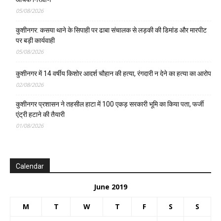
05/08/2026
कुशीनगर: कसया थाने के सिपाही पर ढाबा संचालक से लड़की की डिमांड और मारपीट
पर बड़ी कार्यवाही
05/08/2026
कुशीनगर में 14 वर्षीय किशोर आदर्श चौहान की हत्या, रंगदारी न देने का हत्या का आरोप
02/08/2026
कुशीनगर प्रशासन ने तहसील हाटा में 100 एकड़ सरकारी भूमि का किया पता, फर्जी
एंट्री हटाने की तैयारी
01/08/2026
Calendar
June 2019
M
T
W
T
F
S
S