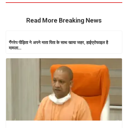
Read More Breaking News
गैंगरेप पीड़िता ने अपने माता पिता के साथ खाया जहर, हाईप्रोफाइल है
मामला…