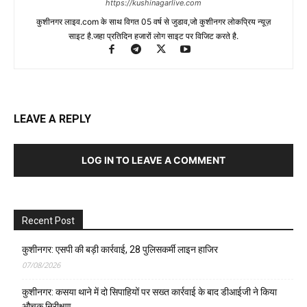
https://kushinagarlive.com
कुशीनगर लाइव.com के साथ विगत 05 वर्ष से जुडाव,जो कुशीनगर लोकप्रिय न्यूज़
साइट है.जहा प्रतिदिन हजारों लोग साइट पर विजिट करते है.
LEAVE A REPLY
LOG IN TO LEAVE A COMMENT
Recent Post
कुशीनगर: एसपी की बड़ी कार्रवाई, 28 पुलिसकर्मी लाइन हाजिर
07/08/2026
कुशीनगर: कसया थाने में दो सिपाहियों पर सख्त कार्रवाई के बाद डीआईजी ने किया
औचक निरीक्षण