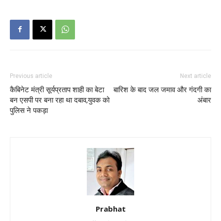
Previous article
Next article
कैबिनेट मंत्री सूर्यप्रताप शाही का बेटा
बारिश के बाद जल जमाव और गंदगी का
बन एसपी पर बना रहा था दबाव,युवक को
अंबार
पुलिस ने पकड़ा
Prabhat