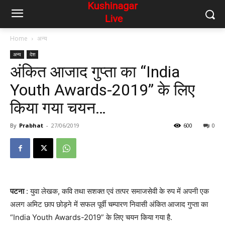
Home
अन्य
अन्य
देश
अंकित आजाद गुप्ता का “India
Youth Awards-2019” के लिए
किया गया चयन…
By
Prabhat
-
27/06/2019
600
0
पटना
: युवा लेखक, कवि तथा सशक्त एवं तत्पर समाजसेवी के रुप में अपनी एक
अलग अमिट छाप छोड़ने में सफल पूर्वी चम्पारण निवासी अंकित आजाद गुप्ता का
“India Youth Awards-2019” के लिए चयन किया गया है.