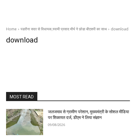
Home
पडरौना सदर से विधायक,स्वामी प्रसाद मौर्य ने छोडा बीएसपी का साथ
download
download
MOST READ
जलजमाव से ग्रामीण परेशान, मुख्यमंत्री के सोशल मीडिया
पर शिकायत दर्ज, डीएम ने लिया संज्ञान
09/08/2026