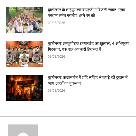
कुशीनगर के शाहपुर खलवापट्टी में बिजली संकट: ग्राम
प्रधान समेत ग्रामीण धरने पर बैठे
09/08/2026
कुशीनगर: तमकुहीराज हत्याकांड का खुलासा, 4 अभियुक्त
गिरफ्तार, एक बाल अपचारी हिरासत में
08/08/2026
कुशीनगर: कप्तानगंज में शॉर्ट सर्किट से कपड़े की दुकान में
आग, लाखों का नुकसान
08/08/2026