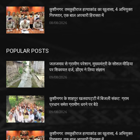
कुशीनगर: तमकुहीराज हत्याकांड का खुलासा, 4 अभियुक्त
गिरफ्तार, एक बाल अपचारी हिरासत में
08/08/2026
POPULAR POSTS
जलजमाव से ग्रामीण परेशान, मुख्यमंत्री के सोशल मीडिया
पर शिकायत दर्ज, डीएम ने लिया संज्ञान
09/08/2026
कुशीनगर के शाहपुर खलवापट्टी में बिजली संकट: ग्राम
प्रधान समेत ग्रामीण धरने पर बैठे
09/08/2026
कुशीनगर: तमकुहीराज हत्याकांड का खुलासा, 4 अभियुक्त
गिरफ्तार, एक बाल अपचारी हिरासत में