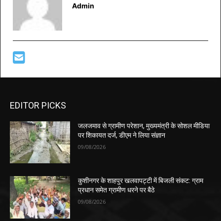
Admin
EDITOR PICKS
जलजमाव से ग्रामीण परेशान, मुख्यमंत्री के सोशल मीडिया
पर शिकायत दर्ज, डीएम ने लिया संज्ञान
09/08/2026
कुशीनगर के शाहपुर खलवापट्टी में बिजली संकट: ग्राम
प्रधान समेत ग्रामीण धरने पर बैठे
09/08/2026