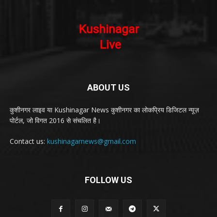
ABOUT US
कुशीनगर लाइव या Kushinagar News कुशीनगर का लोकप्रिय डिजिटल न्यूज़
पोर्टल, जो विगत 2016 से संचलित है।
Contact us:
kushinagarnews@gmail.com
FOLLOW US